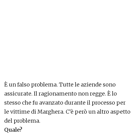
È un falso problema. Tutte le aziende sono
assicurate. Il ragionamento non regge. È lo
stesso che fu avanzato durante il processo per
le vittime di Marghera. C’è però un altro aspetto
del problema.
Quale?