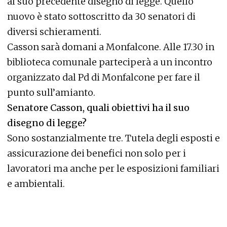
al suo precedente disegno di legge. Quello
nuovo è stato sottoscritto da 30 senatori di
diversi schieramenti.
Casson sarà domani a Monfalcone. Alle 17.30 in
biblioteca comunale parteciperà a un incontro
organizzato dal Pd di Monfalcone per fare il
punto sull’amianto.
Senatore Casson, quali obiettivi ha il suo
disegno di legge?
Sono sostanzialmente tre. Tutela degli esposti e
assicurazione dei benefici non solo per i
lavoratori ma anche per le esposizioni familiari
e ambientali.