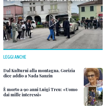
LEGGI ANCHE
Dal Kulturni alla montagna, Gorizia
dice addio a Nada Sanzin
È morto a 90 anni Luigi Treu: «Uomo
dai mille interessi»