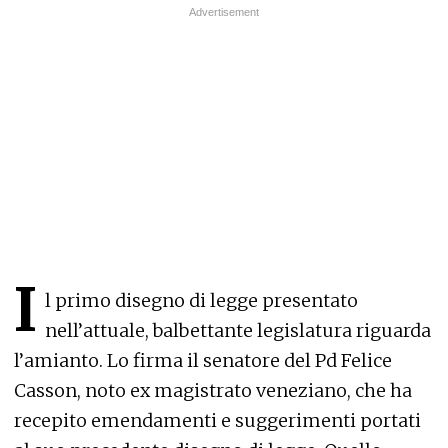
I
l primo disegno di legge presentato
nell’attuale, balbettante legislatura riguarda
l’amianto. Lo firma il senatore del Pd Felice
Casson, noto ex magistrato veneziano, che ha
recepito emendamenti e suggerimenti portati