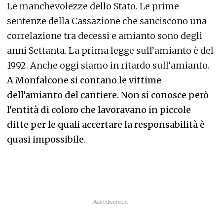
Le manchevolezze dello Stato. Le prime
sentenze della Cassazione che sanciscono una
correlazione tra decessi e amianto sono degli
anni Settanta. La prima legge sull’amianto è del
1992. Anche oggi siamo in ritardo sull’amianto.
A Monfalcone si contano le vittime
dell’amianto del cantiere. Non si conosce però
l’entità di coloro che lavoravano in piccole
ditte per le quali accertare la responsabilità è
quasi impossibile.