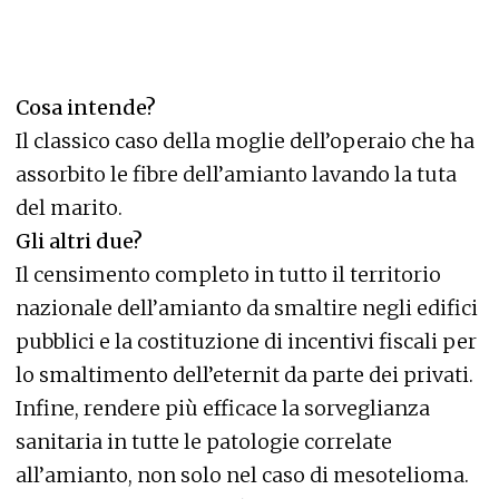
Cosa intende?
Il classico caso della moglie dell’operaio che ha
assorbito le fibre dell’amianto lavando la tuta
del marito.
Gli altri due?
Il censimento completo in tutto il territorio
nazionale dell’amianto da smaltire negli edifici
pubblici e la costituzione di incentivi fiscali per
lo smaltimento dell’eternit da parte dei privati.
Infine, rendere più efficace la sorveglianza
sanitaria in tutte le patologie correlate
all’amianto, non solo nel caso di mesotelioma.