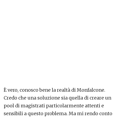
È vero, conosco bene la realtà di Monfalcone.
Credo che una soluzione sia quella di creare un
pool di magistrati particolarmente attenti e
sensibili a questo problema. Ma mi rendo conto