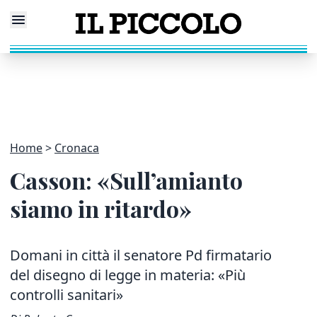
Home
Cronaca
Casson: «Sull’amianto
siamo in ritardo»
Domani in città il senatore Pd firmatario
del disegno di legge in materia: «Più
controlli sanitari»