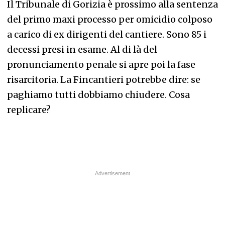
Il Tribunale di Gorizia è prossimo alla sentenza
del primo maxi processo per omicidio colposo
a carico di ex dirigenti del cantiere. Sono 85 i
decessi presi in esame. Al di là del
pronunciamento penale si apre poi la fase
risarcitoria. La Fincantieri potrebbe dire: se
paghiamo tutti dobbiamo chiudere. Cosa
replicare?