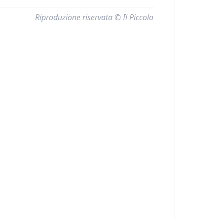
Riproduzione riservata © Il Piccolo