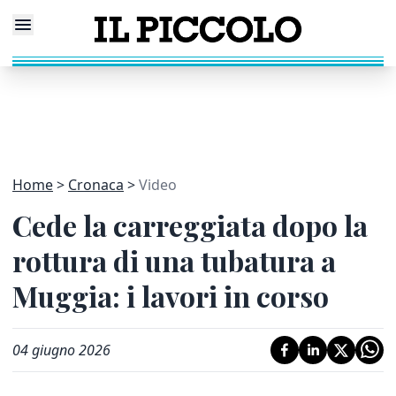
Home
Cronaca
Video
Cede la carreggiata dopo la
rottura di una tubatura a
Muggia: i lavori in corso
04 giugno 2026