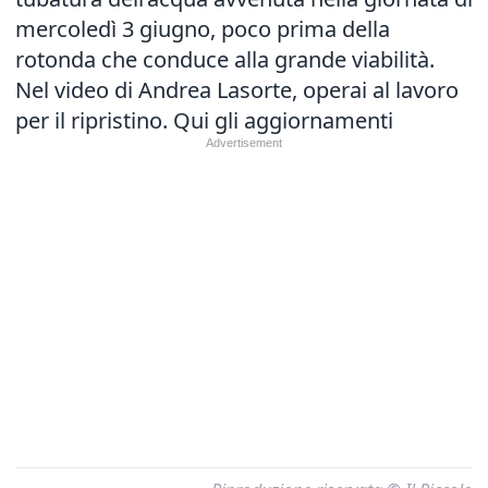
mercoledì 3 giugno, poco prima della
rotonda che conduce alla grande viabilità.
Nel video di Andrea Lasorte, operai al lavoro
per il ripristino.
Qui gli aggiornamenti