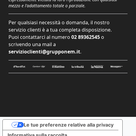
mezzo e l'adattamento totale o parziale.
Per qualsiasi necessità o domanda, il nostro
servizio clienti è a tua completa disposizione.
Puoi contattarci al numero
02 89362545
o
scrivendo una mail a
servizioclienti@grupponem.it
.
Le tue preferenze relative alla privacy
Informativa sulla raccolta