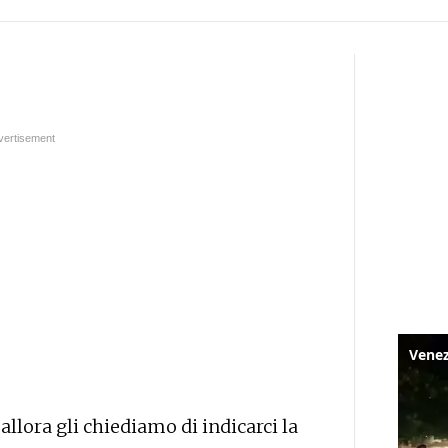
 allora gli chiediamo di indicarci la