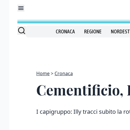
CRONACA
REGIONE
NORDEST
Home
Cronaca
Cementificio, 
I capigruppo: Illy tracci subito la ro