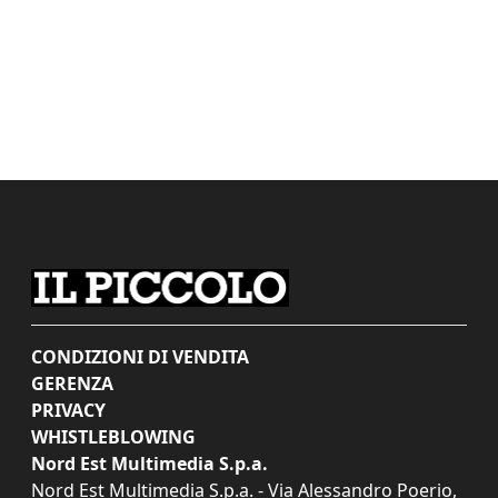
CONDIZIONI DI VENDITA
GERENZA
PRIVACY
WHISTLEBLOWING
Nord Est Multimedia S.p.a.
Nord Est Multimedia S.p.a. - Via Alessandro Poerio,