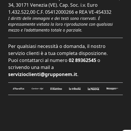
34, 30171 Venezia (VE). Cap. Soc. i.v. Euro
1.432.522,00 C.F. 05412000266 e REA VE-454332
I diritti delle immagini e dei testi sono riservati. È
espressamente vietata la loro riproduzione con qualsiasi
mezzo e l'adattamento totale o parziale.
Per qualsiasi necessità o domanda, il nostro
servizio clienti è a tua completa disposizione.
Puoi contattarci al numero
02 89362545
o
scrivendo una mail a
servizioclienti@grupponem.it
.