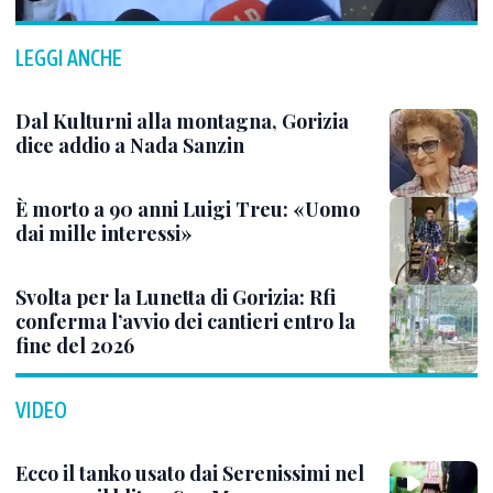
LEGGI ANCHE
Dal Kulturni alla montagna, Gorizia
dice addio a Nada Sanzin
È morto a 90 anni Luigi Treu: «Uomo
dai mille interessi»
Svolta per la Lunetta di Gorizia: Rfi
conferma l’avvio dei cantieri entro la
fine del 2026
VIDEO
Ecco il tanko usato dai Serenissimi nel