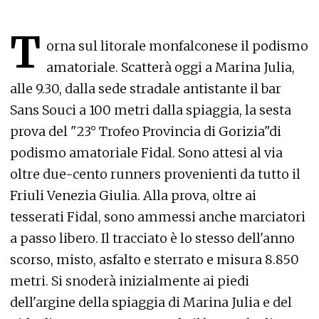
T
orna sul litorale monfalconese il podismo
amatoriale. Scatterà oggi a Marina Julia,
alle 9.30, dalla sede stradale antistante il bar
Sans Souci a 100 metri dalla spiaggia, la sesta
prova del "23° Trofeo Provincia di Gorizia"di
podismo amatoriale Fidal. Sono attesi al via
oltre due-cento runners provenienti da tutto il
Friuli Venezia Giulia. Alla prova, oltre ai
tesserati Fidal, sono ammessi anche marciatori
a passo libero. Il tracciato è lo stesso dell'anno
scorso, misto, asfalto e sterrato e misura 8.850
metri. Si snoderà inizialmente ai piedi
dell'argine della spiaggia di Marina Julia e del