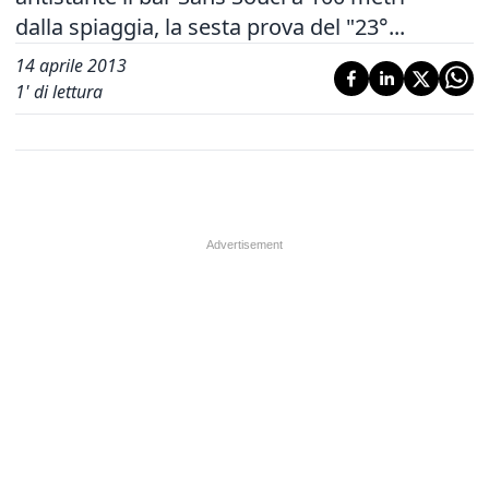
dalla spiaggia, la sesta prova del "23°...
14 aprile 2013
1
' di lettura