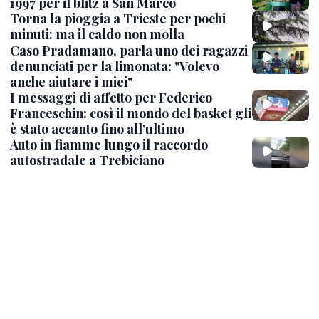
1997 per il blitz a San Marco
Torna la pioggia a Trieste per pochi
minuti: ma il caldo non molla
Caso Pradamano, parla uno dei ragazzi
denunciati per la limonata: "Volevo
anche aiutare i miei"
I messaggi di affetto per Federico
Franceschin: così il mondo del basket gli
è stato accanto fino all’ultimo
Auto in fiamme lungo il raccordo
autostradale a Trebiciano