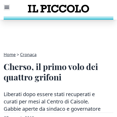
Home
Cronaca
Cherso, il primo volo dei
quattro grifoni
Liberati dopo essere stati recuperati e
curati per mesi al Centro di Caisole.
Gabbie aperte da sindaco e governatore