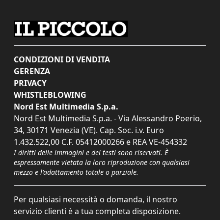
CONDIZIONI DI VENDITA
GERENZA
PRIVACY
WHISTLEBLOWING
Nord Est Multimedia S.p.a.
Nord Est Multimedia S.p.a. - Via Alessandro Poerio,
34, 30171 Venezia (VE). Cap. Soc. i.v. Euro
1.432.522,00 C.F. 05412000266 e REA VE-454332
I diritti delle immagini e dei testi sono riservati. È
espressamente vietata la loro riproduzione con qualsiasi
mezzo e l'adattamento totale o parziale.
Per qualsiasi necessità o domanda, il nostro
servizio clienti è a tua completa disposizione.