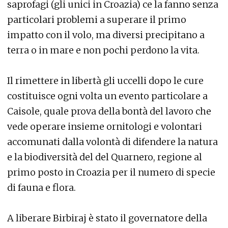
saprofagi (gli unici in Croazia) ce la fanno senza
particolari problemi a superare il primo
impatto con il volo, ma diversi precipitano a
terra o in mare e non pochi perdono la vita.
Il rimettere in libertà gli uccelli dopo le cure
costituisce ogni volta un evento particolare a
Caisole, quale prova della bontà del lavoro che
vede operare insieme ornitologi e volontari
accomunati dalla volontà di difendere la natura
e la biodiversità del del Quarnero, regione al
primo posto in Croazia per il numero di specie
di fauna e flora.
A liberare Birbiraj è stato il governatore della