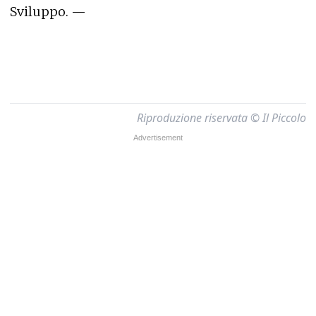
Sviluppo. —
Riproduzione riservata © Il Piccolo