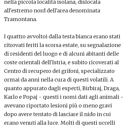
nella piccola località isolana, dislocata
all'estremo nord dell'area denominata
Tramontana.
I quattro avvoltoi dalla testa bianca erano stati
ritrovati feriti la scorsa estate, su segnalazione
di residenti del luogo e di alcuni abitanti delle
coste orientali dell'Istria, e subito ricoverati al
Centro di recupero dei grifoni, specializzato
ormai da anni nella cura di questi volatili. A
quanto appurato dagli esperti, Birbiraj, Draga,
Karlo e Popaj - questi i nomi dati agli animali -
avevano riportato lesioni più o meno gravi
dopo avere tentato di lasciare il nido in cui
erano venuti alla luce. Molti di questi uccelli