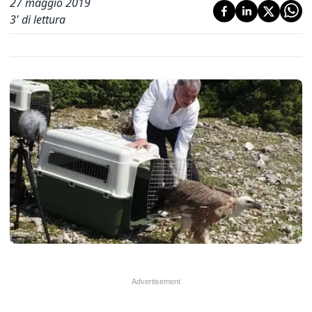
27 maggio 2019
3
' di lettura