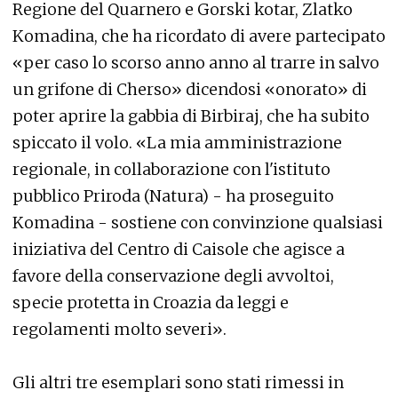
Regione del Quarnero e Gorski kotar, Zlatko
Komadina, che ha ricordato di avere partecipato
«per caso lo scorso anno anno al trarre in salvo
un grifone di Cherso» dicendosi «onorato» di
poter aprire la gabbia di Birbiraj, che ha subito
spiccato il volo. «La mia amministrazione
regionale, in collaborazione con l'istituto
pubblico Priroda (Natura) - ha proseguito
Komadina - sostiene con convinzione qualsiasi
iniziativa del Centro di Caisole che agisce a
favore della conservazione degli avvoltoi,
specie protetta in Croazia da leggi e
regolamenti molto severi».
Gli altri tre esemplari sono stati rimessi in