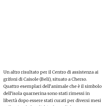
Un altro risultato per il Centro di assistenza ai
grifoni di Caisole (Beli), situato a Cherso.
Quattro esemplari dell’animale che è il simbolo
dell’isola quarnerina sono stati rimessi in
libertà dopo essere stati curati per diversi mesi