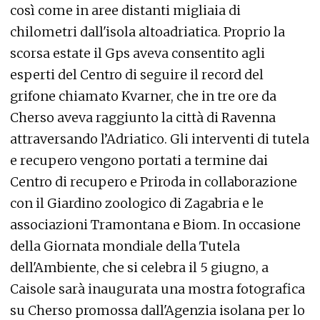
così come in aree distanti migliaia di
chilometri dall'isola altoadriatica. Proprio la
scorsa estate il Gps aveva consentito agli
esperti del Centro di seguire il record del
grifone chiamato Kvarner, che in tre ore da
Cherso aveva raggiunto la città di Ravenna
attraversando l’Adriatico. Gli interventi di tutela
e recupero vengono portati a termine dai
Centro di recupero e Priroda in collaborazione
con il Giardino zoologico di Zagabria e le
associazioni Tramontana e Biom. In occasione
della Giornata mondiale della Tutela
dell'Ambiente, che si celebra il 5 giugno, a
Caisole sarà inaugurata una mostra fotografica
su Cherso promossa dall'Agenzia isolana per lo