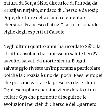
natura da Sonja Šišic, direttrice di Priroda, da
Kristijan Jurjako, sindaco di Cherso e da Josip
Pope, direttore della scuola elementare
chersina “Francesco Patrizi”, sotto lo sguardo
vigile degli esperti di Caisole.
Negli ultimi quattro anni, ha ricordato Šišic, la
struttura isolana ha rimesso in salute ben 27
avvoltoi salvati da morte sicura. E ogni
salvataggio riveste un'importanza particolare
poiché la Croazia è uno dei pochi Paesi europei
che possano vantare la presenza dei grifoni.
Ogni esemplare chersino viene dotato di un
collare Gps che permette di seguirne le
evoluzioni nei cieli di Cherso e del Quarnero,