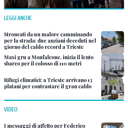
LEGGI ANCHE
Stroncati da un malore camminando
per la strada: due anziani deceduti nel
giorno del caldo record a Trieste
Maxi gru a Monfalcone, inizia il lento
sbarco per il colosso di 110 metri
Rifugi climatici: a Trieste arrivano 13
platani per contrastare il gran caldo
VIDEO
I messaggi di affetto per Federico