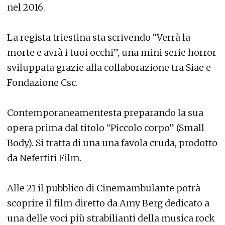
nel 2016.
La regista triestina sta scrivendo “Verrà la
morte e avrà i tuoi occhi”, una mini serie horror
sviluppata grazie alla collaborazione tra Siae e
Fondazione Csc.
Contemporaneamentesta preparando la sua
opera prima dal titolo “Piccolo corpo” (Small
Body). Si tratta di una una favola cruda, prodotto
da Nefertiti Film.
Alle 21 il pubblico di Cinemambulante potrà
scoprire il film diretto da Amy Berg dedicato a
una delle voci più strabilianti della musica rock