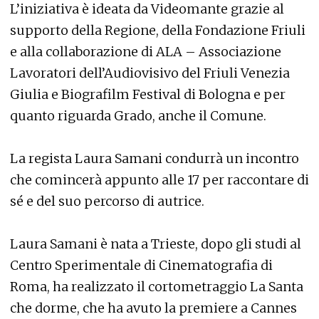
L’iniziativa è ideata da Videomante grazie al
supporto della Regione, della Fondazione Friuli
e alla collaborazione di ALA – Associazione
Lavoratori dell’Audiovisivo del Friuli Venezia
Giulia e Biografilm Festival di Bologna e per
quanto riguarda Grado, anche il Comune.
La regista Laura Samani condurrà un incontro
che comincerà appunto alle 17 per raccontare di
sé e del suo percorso di autrice.
Laura Samani è nata a Trieste, dopo gli studi al
Centro Sperimentale di Cinematografia di
Roma, ha realizzato il cortometraggio La Santa
che dorme, che ha avuto la premiere a Cannes