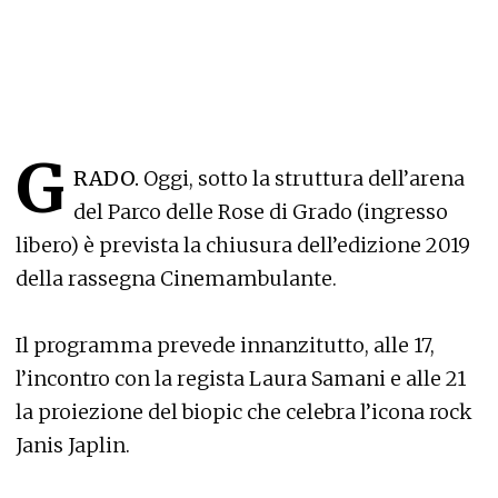
G
RADO.
Oggi, sotto la struttura dell’arena
del Parco delle Rose di Grado (ingresso
libero) è prevista la chiusura dell’edizione 2019
della rassegna Cinemambulante.
Il programma prevede innanzitutto, alle 17,
l’incontro con la regista Laura Samani e alle 21
la proiezione del biopic che celebra l’icona rock
Janis Japlin.