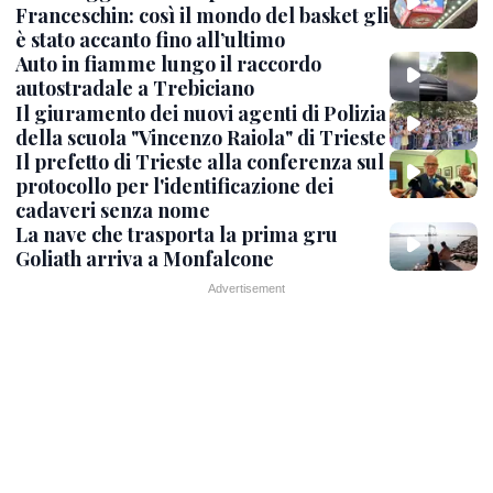
Franceschin: così il mondo del basket gli
è stato accanto fino all’ultimo
Auto in fiamme lungo il raccordo
autostradale a Trebiciano
Il giuramento dei nuovi agenti di Polizia
della scuola "Vincenzo Raiola" di Trieste
Il prefetto di Trieste alla conferenza sul
protocollo per l'identificazione dei
cadaveri senza nome
La nave che trasporta la prima gru
Goliath arriva a Monfalcone