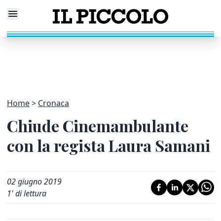
Home
Cronaca
Chiude Cinemambulante
con la regista Laura Samani
02 giugno 2019
1
' di lettura