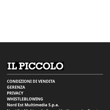
CONDIZIONI DI VENDITA
GERENZA
PRIVACY
WHISTLEBLOWING
Nord Est Multimedia S.p.a.