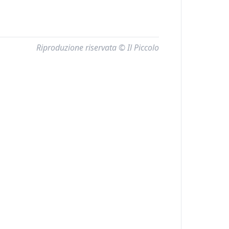
Riproduzione riservata © Il Piccolo