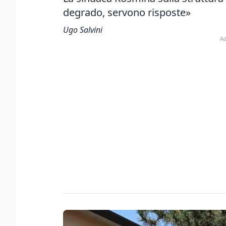
degrado, servono risposte»
Ugo Salvini