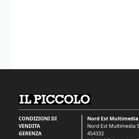
CONDIZIONI DI
Nord Est Multimedia 
VENDITA
Nord Est Multimedia S.
GERENZA
454332