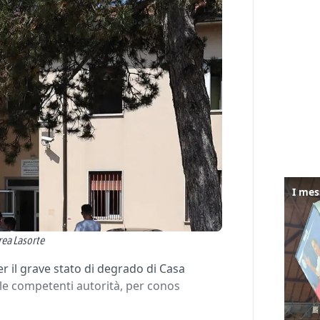
rea Lasorte
il grave stato di degrado di Casa
lle competenti autorità, per conos