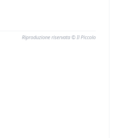
Riproduzione riservata © Il Piccolo