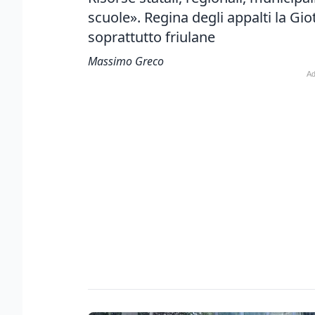
scuole». Regina degli appalti la Gio
soprattutto friulane
Massimo Greco