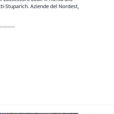
tti-Stuparich. Aziende del Nordest,