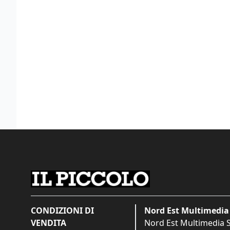
CONDIZIONI DI
Nord Est Multimedia 
VENDITA
Nord Est Multimedia S.