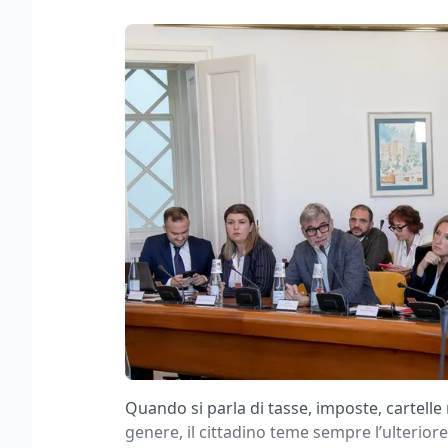
Quando si parla di tasse, imposte, cartelle
genere, il cittadino teme sempre l’ulteriore