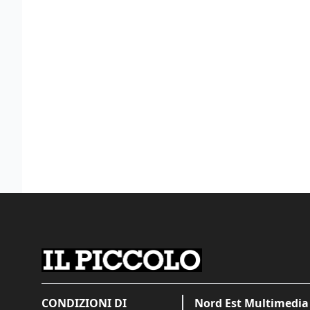
CONDIZIONI DI
Nord Est Multimedia 