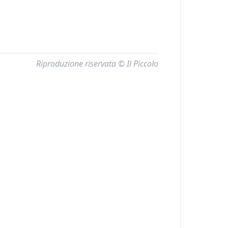
Riproduzione riservata © Il Piccolo