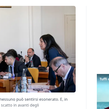
 nessuno può sentirsi esonerato. E, in
 scatto in avanti degli