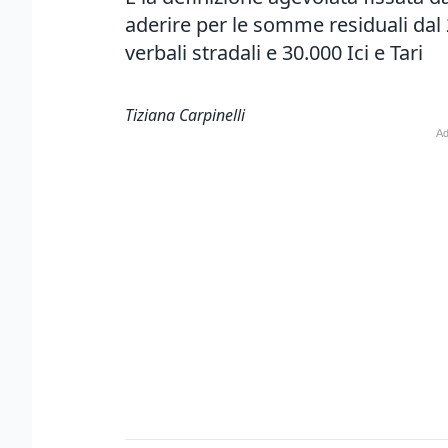
aderire per le somme residuali dal 2
verbali stradali e 30.000 Ici e Tari
Tiziana Carpinelli