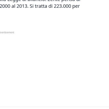
000 al 2013. Si tratta di 223.000 per