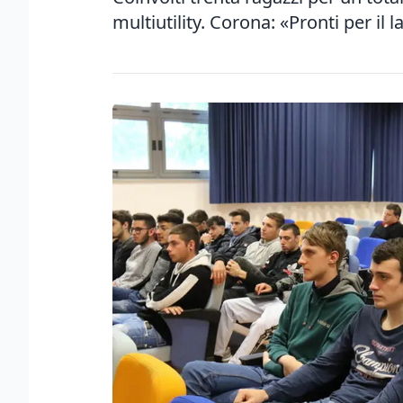
multiutility. Corona: «Pronti per il 