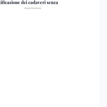
tificazione dei cadaveri senza