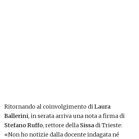
Ritornando al coinvolgimento di
Laura
Ballerini
, in serata arriva una nota a firma di
Stefano Ruffo
, rettore della
Sissa
di Trieste:
«Non ho notizie dalla docente indagata né