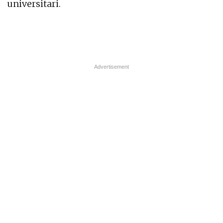
universitari.