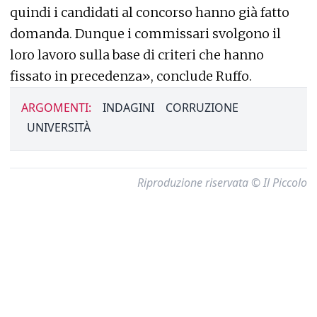
quindi i candidati al concorso hanno già fatto
domanda. Dunque i commissari svolgono il
loro lavoro sulla base di criteri che hanno
fissato in precedenza», conclude Ruffo.
ARGOMENTI:
INDAGINI
CORRUZIONE
UNIVERSITÀ
Riproduzione riservata © Il Piccolo