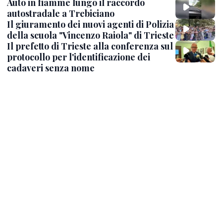
Auto in fiamme lungo il raccordo
autostradale a Trebiciano
Il giuramento dei nuovi agenti di Polizia
della scuola "Vincenzo Raiola" di Trieste
Il prefetto di Trieste alla conferenza sul
protocollo per l'identificazione dei
cadaveri senza nome