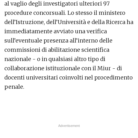
al vaglio degli investigatori ulteriori 97
procedure concorsuali. Lo stesso il ministero
dell’Istruzione, dell’Università e della Ricerca ha
immediatamente avviato una verifica
sull’eventuale presenza all’interno delle
commissioni di abilitazione scientifica
nazionale - o in qualsiasi altro tipo di
collaborazione istituzionale con il Miur - di
docenti universitari coinvolti nel procedimento
penale.