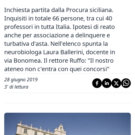
Inchiesta partita dalla Procura siciliana.
Inquisiti in totale 66 persone, tra cui 40
professori in tutta Italia. Ipotesi di reato
anche per associazione a delinquere e
turbativa d'asta. Nell'elenco spunta la
neurobiologa Laura Ballerini, docente in
via Bonomea. Il rettore Ruffo: "Il nostro
ateneo non c'entra con quei concorsi"
28 giugno 2019
3
' di lettura