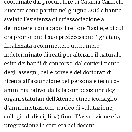
coordinate dal procuratore di Catania Carmelo
Zuccaro sono partite nel giugno 2016 e hanno
svelato l’esistenza di un’associazione a
delinquere, con a capo il rettore Basile, e di cui
era promotore il suo predecessore Pignataro,
finalizzata a commettere un numero
indeterminato di reati per alterare il naturale
esito dei bandi di concorso: dal conferimento
degli assegni, delle borse e dei dottorati di
ricerca all’assunzione del personale tecnico-
amministrativo; dalla la composizione degli
organi statutari dell’Ateneo etneo (consiglio
d’amministrazione, nucleo di valutazione,
collegio di disciplina) fino all’assunzione e la
progressione in carriera dei docenti