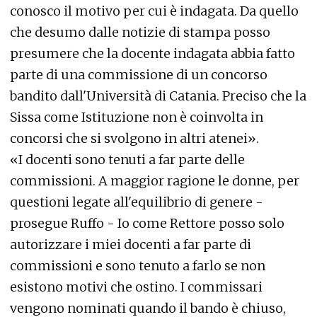
conosco il motivo per cui è indagata. Da quello
che desumo dalle notizie di stampa posso
presumere che la docente indagata abbia fatto
parte di una commissione di un concorso
bandito dall'Università di Catania. Preciso che la
Sissa come Istituzione non è coinvolta in
concorsi che si svolgono in altri atenei».
«I docenti sono tenuti a far parte delle
commissioni. A maggior ragione le donne, per
questioni legate all'equilibrio di genere -
prosegue Ruffo - Io come Rettore posso solo
autorizzare i miei docenti a far parte di
commissioni e sono tenuto a farlo se non
esistono motivi che ostino. I commissari
vengono nominati quando il bando è chiuso,