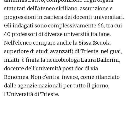
statutari dell’Ateneo siciliano, assunzione e
progressioni in carriera dei docenti universitari.
Gli indagati sono complessivamente 66, tra cui
40 professori di diverse università italiane.
Nell'elenco compare anche la
Sissa
(Scuola
superiore di studi avanzati) di Trieste: nei guai,
infatti, è finita la neurobiologa
Laura Ballerini
,
docente dell'università post doc di via
Bonomea. Non c'entra, invece, come rilanciato
dalle agenzie nazionali per tutto il giorno,
l'Università di Trieste.