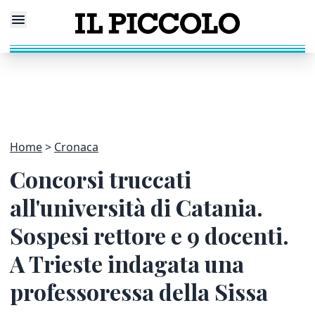
Home
Cronaca
Concorsi truccati
all'università di Catania.
Sospesi rettore e 9 docenti.
A Trieste indagata una
professoressa della Sissa