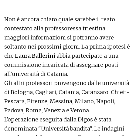
Non è ancora chiaro quale sarebbe il reato
contestato alla professoressa triestina:
maggiori informazioni si potranno avere
soltanto nei prossimi giorni. La prima ipotesi è
che
Laura Ballerini
abbia partecipato a una
commissione incaricata di assegnare posti
all'università di Catania.
Gli altri professori provengono dalle università
di Bologna, Cagliari, Catania, Catanzaro, Chieti-
Pescara, Firenze, Messina, Milano, Napoli,
Padova, Roma, Venezia e Verona.
L'operazione eseguita dalla Digos è stata
denominata "Università bandita". Le indagini