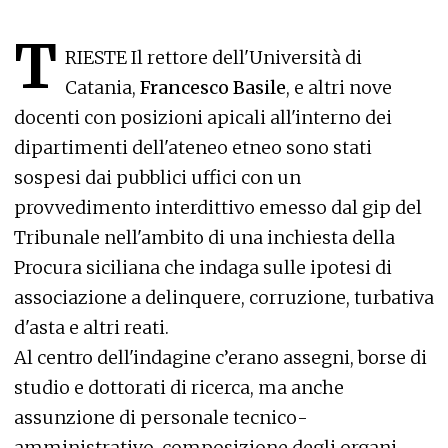
T
RIESTE Il rettore dell'Università di
Catania,
Francesco Basile
, e altri nove
docenti con posizioni apicali all'interno dei
dipartimenti dell'ateneo etneo sono stati
sospesi dai pubblici uffici con un
provvedimento interdittivo emesso dal gip del
Tribunale nell'ambito di una inchiesta della
Procura siciliana che indaga sulle ipotesi di
associazione a delinquere, corruzione, turbativa
d'asta e altri reati.
Al centro dell'indagine c’erano assegni, borse di
studio e dottorati di ricerca, ma anche
assunzione di personale tecnico-
amministrativo, composizione degli organi