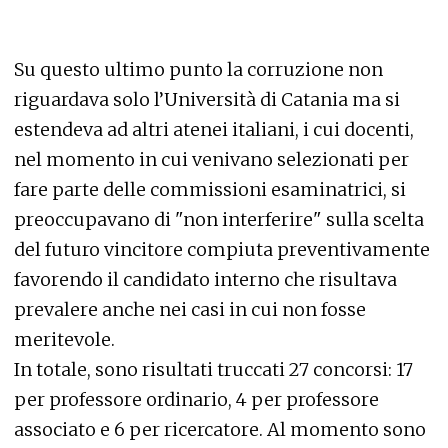
Su questo ultimo punto la corruzione non
riguardava solo l’Università di Catania ma si
estendeva ad altri atenei italiani, i cui docenti,
nel momento in cui venivano selezionati per
fare parte delle commissioni esaminatrici, si
preoccupavano di "non interferire" sulla scelta
del futuro vincitore compiuta preventivamente
favorendo il candidato interno che risultava
prevalere anche nei casi in cui non fosse
meritevole.
In totale, sono risultati truccati 27 concorsi: 17
per professore ordinario, 4 per professore
associato e 6 per ricercatore. Al momento sono