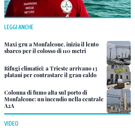
LEGGI ANCHE
Maxi gru a Monfalcone, inizia il lento
sbarco per il colosso di 110 metri
Rifugi climatici: a Trieste arrivano 13
platani per contrastare il gran caldo
Colonna di fumo alta sul porto di
Monfalcone: un incendio nella centrale
A2A
VIDEO