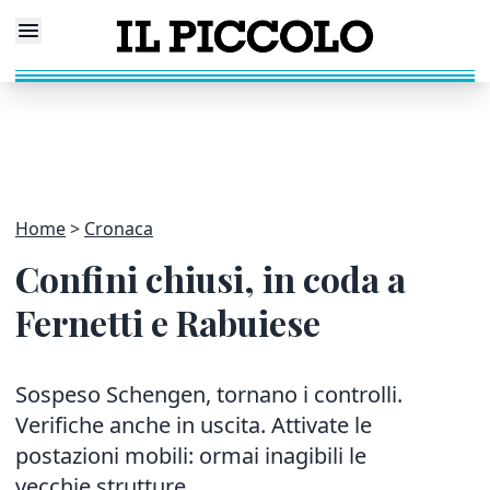
Home
Cronaca
Confini chiusi, in coda a
Fernetti e Rabuiese
Sospeso Schengen, tornano i controlli.
Verifiche anche in uscita. Attivate le
postazioni mobili: ormai inagibili le
vecchie strutture