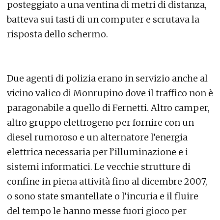
posteggiato a una ventina di metri di distanza,
batteva sui tasti di un computer e scrutava la
risposta dello schermo.
Due agenti di polizia erano in servizio anche al
vicino valico di Monrupino dove il traffico non è
paragonabile a quello di Fernetti. Altro camper,
altro gruppo elettrogeno per fornire con un
diesel rumoroso e un alternatore l’energia
elettrica necessaria per l’illuminazione e i
sistemi informatici. Le vecchie strutture di
confine in piena attività fino al dicembre 2007,
o sono state smantellate o l’incuria e il fluire
del tempo le hanno messe fuori gioco per