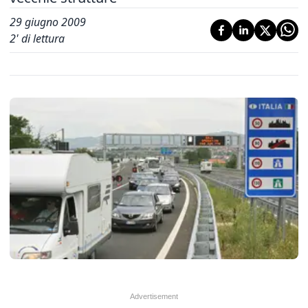
29 giugno 2009
2
' di lettura