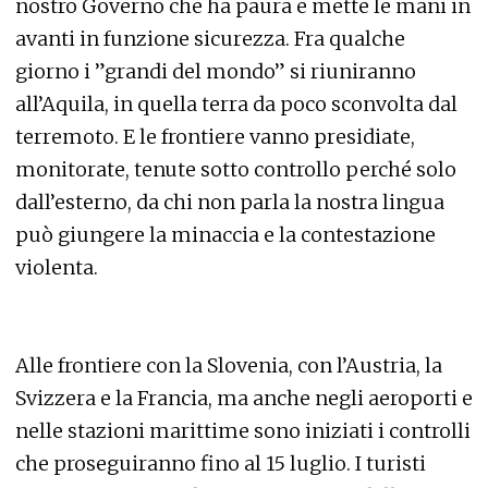
nostro Governo che ha paura e mette le mani in
avanti in funzione sicurezza. Fra qualche
giorno i ”grandi del mondo” si riuniranno
all’Aquila, in quella terra da poco sconvolta dal
terremoto. E le frontiere vanno presidiate,
monitorate, tenute sotto controllo perché solo
dall’esterno, da chi non parla la nostra lingua
può giungere la minaccia e la contestazione
violenta.
Alle frontiere con la Slovenia, con l’Austria, la
Svizzera e la Francia, ma anche negli aeroporti e
nelle stazioni marittime sono iniziati i controlli
che proseguiranno fino al 15 luglio. I turisti