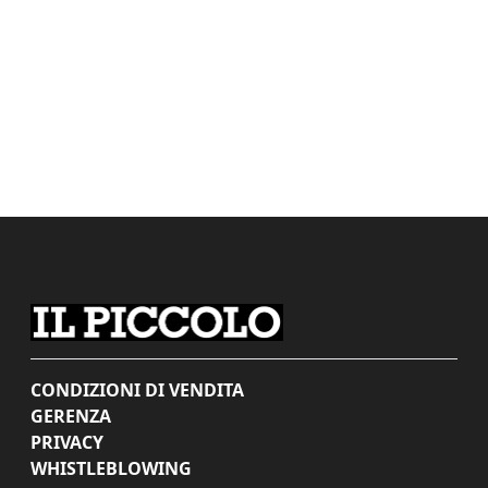
CONDIZIONI DI VENDITA
GERENZA
PRIVACY
WHISTLEBLOWING