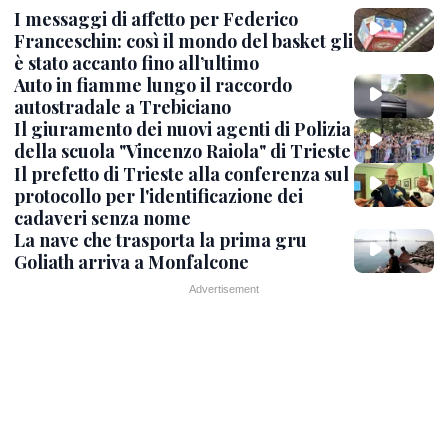
I messaggi di affetto per Federico
Franceschin: così il mondo del basket gli
è stato accanto fino all’ultimo
Auto in fiamme lungo il raccordo
autostradale a Trebiciano
Il giuramento dei nuovi agenti di Polizia
della scuola "Vincenzo Raiola" di Trieste
Il prefetto di Trieste alla conferenza sul
protocollo per l'identificazione dei
cadaveri senza nome
La nave che trasporta la prima gru
Goliath arriva a Monfalcone