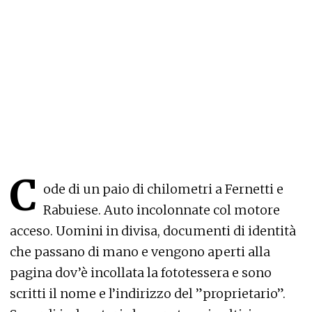
C
ode di un paio di chilometri a Fernetti e
Rabuiese. Auto incolonnate col motore
acceso. Uomini in divisa, documenti di identità
che passano di mano e vengono aperti alla
pagina dov’è incollata la fototessera e sono
scritti il nome e l’indirizzo del ”proprietario”.