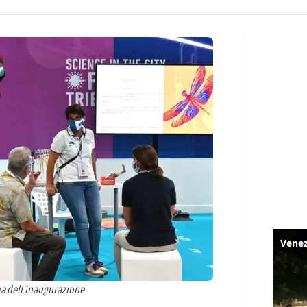
ma dell'inaugurazione