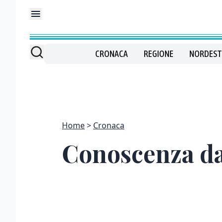
CRONACA
REGIONE
NORDEST
Home
Cronaca
Conoscenza da 