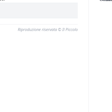
Riproduzione riservata © Il Piccolo