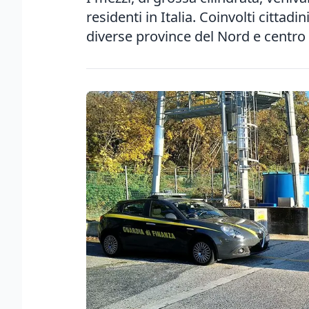
residenti in Italia. Coinvolti cittadi
diverse province del Nord e centro 