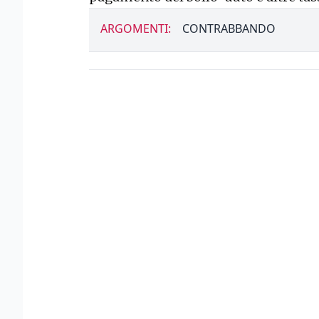
ARGOMENTI:
CONTRABBANDO