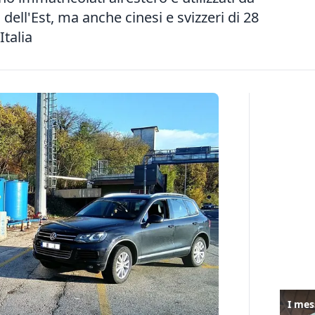
ni dell'Est, ma anche cinesi e svizzeri di 28
Italia