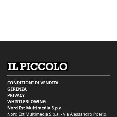
CONDIZIONI DI VENDITA
GERENZA
PRIVACY
WHISTLEBLOWING
Nord Est Multimedia S.p.a.
Nord Est Multimedia S.p.a. - Via Alessandro Poerio,