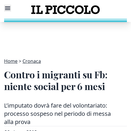
Home
Cronaca
Contro i migranti su Fb:
niente social per 6 mesi
L’imputato dovrà fare del volontariato:
processo sospeso nel periodo di messa
alla prova