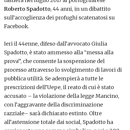
tastiera nel luglio 2017 al portogruarese
Roberto Spadotto
, 44 anni, in un dibattito
sull’accoglienza dei profughi scatenatosi su
Facebook.
Ieri il 44enne, difeso dall’avvocato Giulia
Spadotto, è stato ammesso alla “messa alla
prova”, che consente la sospensione del
processo attraverso lo svolgimento di lavori di
pubblica utilità. Se adempierà a tutte le
prescrizioni dell’Uepe, il reato di cui è stato
accusato – la violazione della legge Mancino,
con l’aggravante della discriminazione
razziale– sarà dichiarato estinto. Oltre
all’astensione totale dai social, Spadotto ha