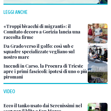
LEGGI ANCHE
«Troppi bivacchi di migranti»: il
Comitato decoro a Gorizia lancia una
raccolta firme
Da Grado verso il golfo: così sub e
squadre specializzate vegliano sul
nostro mare
Incendi in Carso, la Procura di Trieste
apre i primi fascicoli: ipotesi di uno o più
piromani
VIDEO
Ecco il tanko usato dai Serenissimi nel