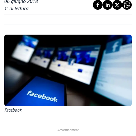
06 giugno 2018
1
' di lettura
Facebook