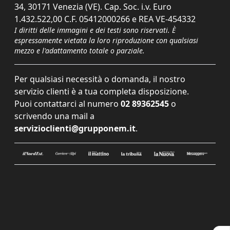
34, 30171 Venezia (VE). Cap. Soc. i.v. Euro
1.432.522,00 C.F. 05412000266 e REA VE-454332
I diritti delle immagini e dei testi sono riservati. È
espressamente vietata la loro riproduzione con qualsiasi
mezzo e l'adattamento totale o parziale.
Per qualsiasi necessità o domanda, il nostro
servizio clienti è a tua completa disposizione.
Puoi contattarci al numero
02 89362545
o
scrivendo una mail a
servizioclienti@grupponem.it
.