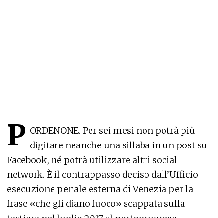
P
ORDENONE. Per sei mesi non potrà più
digitare neanche una sillaba in un post su
Facebook, né potrà utilizzare altri social
network. È il contrappasso deciso dall’Ufficio
esecuzione penale esterna di Venezia per la
frase «che gli diano fuoco» scappata sulla