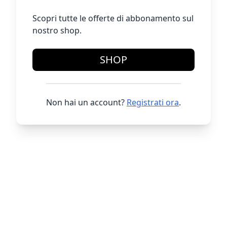
Scopri tutte le offerte di abbonamento sul
nostro shop.
SHOP
Non hai un account?
Registrati ora
.