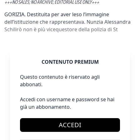
+++NO SALES; NO ARCHIVE; EDITORIAL USE ONLY+++
GORIZIA. Destituita per aver leso l’immagine
dell’istituzione che rappresentava. Nunzia Alessandra
Schilirò non è più vicequestore della polizia di St
CONTENUTO PREMIUM
Questo contenuto è riservato agli
abbonati.
Accedi con username e password se hai
già un abbonamento.
ACCEDI