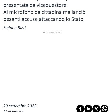
presentata da vicequestore
Al microfono da cittadina ma lanciò
pesanti accuse attaccando lo Stato
Stefano Bizzi
29 settembre 2022