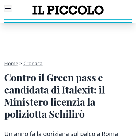
Home
Cronaca
Contro il Green pass e
candidata di Italexit: il
Ministero licenzia la
poliziotta Schilirò
Un anno fa la goriziana sul palco a Roma