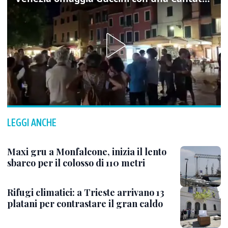
LEGGI ANCHE
Maxi gru a Monfalcone, inizia il lento
sbarco per il colosso di 110 metri
Rifugi climatici: a Trieste arrivano 13
platani per contrastare il gran caldo