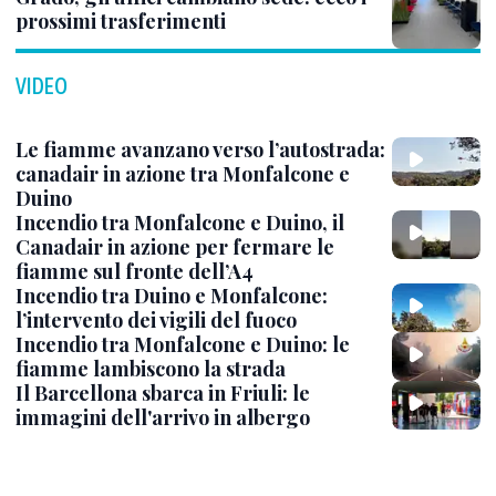
prossimi trasferimenti
VIDEO
Le fiamme avanzano verso l’autostrada:
canadair in azione tra Monfalcone e
Duino
Incendio tra Monfalcone e Duino, il
Canadair in azione per fermare le
fiamme sul fronte dell’A4
Incendio tra Duino e Monfalcone:
l’intervento dei vigili del fuoco
Incendio tra Monfalcone e Duino: le
fiamme lambiscono la strada
Il Barcellona sbarca in Friuli: le
immagini dell'arrivo in albergo