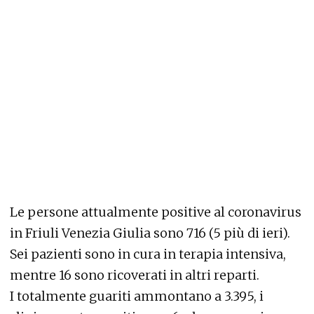
Le persone attualmente positive al coronavirus
in Friuli Venezia Giulia sono 716 (5 più di ieri).
Sei pazienti sono in cura in terapia intensiva,
mentre 16 sono ricoverati in altri reparti.
I totalmente guariti ammontano a 3.395, i