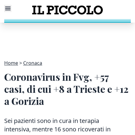
Home
Cronaca
Coronavirus in Fvg, +57
casi, di cui +8 a Trieste e +12
a Gorizia
Sei pazienti sono in cura in terapia
intensiva, mentre 16 sono ricoverati in