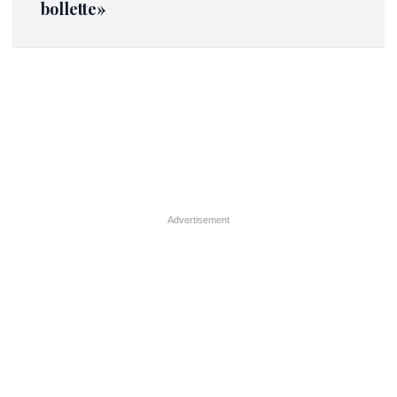
bollette»