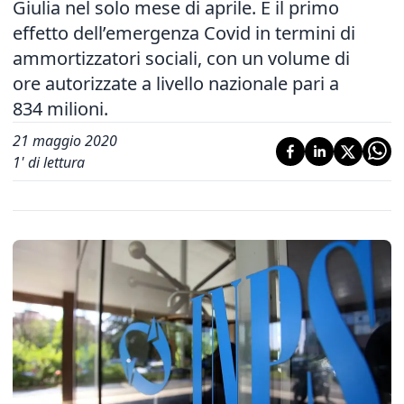
Giulia nel solo mese di aprile. È il primo
effetto dell’emergenza Covid in termini di
ammortizzatori sociali, con un volume di
ore autorizzate a livello nazionale pari a
834 milioni.
21 maggio 2020
1
' di lettura