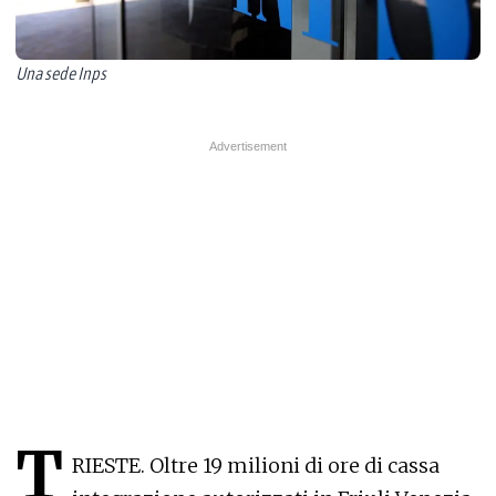
Una sede Inps
T
RIESTE. Oltre 19 milioni di ore di cassa