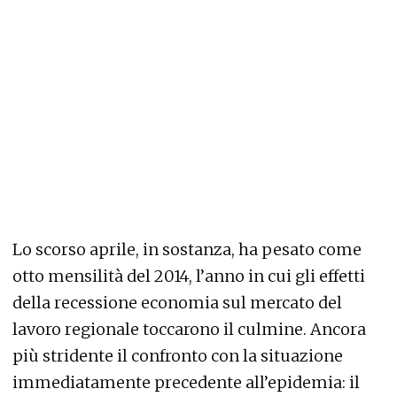
Lo scorso aprile, in sostanza, ha pesato come
otto mensilità del 2014, l’anno in cui gli effetti
della recessione economia sul mercato del
lavoro regionale toccarono il culmine. Ancora
più stridente il confronto con la situazione
immediatamente precedente all’epidemia: il