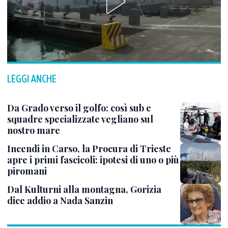
LEGGI ANCHE
Da Grado verso il golfo: così sub e
squadre specializzate vegliano sul
nostro mare
Incendi in Carso, la Procura di Trieste
apre i primi fascicoli: ipotesi di uno o più
piromani
Dal Kulturni alla montagna, Gorizia
dice addio a Nada Sanzin