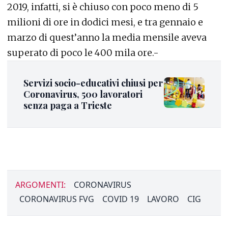
2019, infatti, si è chiuso con poco meno di 5
milioni di ore in dodici mesi, e tra gennaio e
marzo di quest’anno la media mensile aveva
superato di poco le 400 mila ore.-
Servizi socio-educativi chiusi per
Coronavirus, 500 lavoratori
senza paga a Trieste
ARGOMENTI:
CORONAVIRUS
CORONAVIRUS FVG
COVID 19
LAVORO
CIG