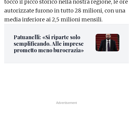
toccò il picco storico nella nostra regione, le ore
autorizzate furono in tutto 28 milioni, con una
media inferiore ai 2,5 milioni mensili.
Patuanelli: «Si riparte solo
semplificando. Alle imprese
prometto meno burocrazia»