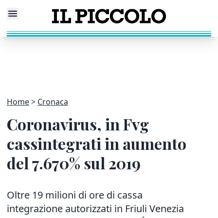
Home
Cronaca
Coronavirus, in Fvg
cassintegrati in aumento
del 7.670% sul 2019
Oltre 19 milioni di ore di cassa
integrazione autorizzati in Friuli Venezia