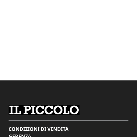
CONDIZIONI DI VENDITA
GERENZA