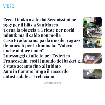
VIDEO
Ecco il tanko usato dai Serenissimi nel
1997 per il blitz a San Marco
Torna la pioggia a Trieste per pochi
minuti: ma il caldo non molla
Caso Pradamano, parla uno dei ragazzi
denunciati per la limonata: "Volevo
anche aiutare i miei"
I messaggi di affetto per Federico
Franceschin: così il mondo del basket gli
è stato accanto fino all’ultimo
Auto in fiamme lungo il raccordo
autostradale a Trebiciano