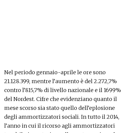
Nel periodo gennaio-aprile le ore sono
21.128.399, mentre l’aumento è del 2.272,7%
contro l’815,7% di livello nazionale e il 1699%
del Nordest. Cifre che evidenziano quanto il
mese scorso sia stato quello dell’eplosione
degli ammortizzatori sociali. In tutto il 2014,
l’anno in cui il ricorso agli ammortizzatori