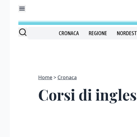
CRONACA
REGIONE
NORDEST
Home
Cronaca
Corsi di ingle