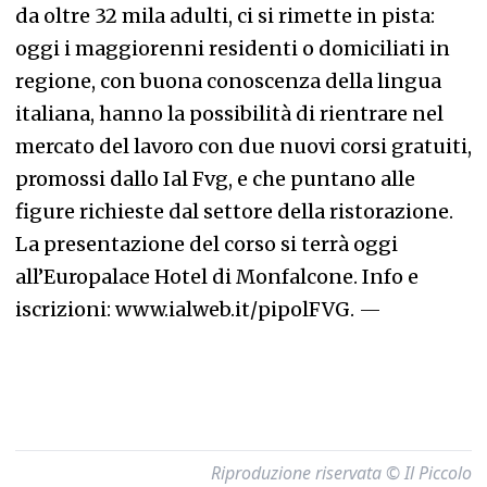
da oltre 32 mila adulti, ci si rimette in pista:
oggi i maggiorenni residenti o domiciliati in
regione, con buona conoscenza della lingua
italiana, hanno la possibilità di rientrare nel
mercato del lavoro con due nuovi corsi gratuiti,
promossi dallo Ial Fvg, e che puntano alle
figure richieste dal settore della ristorazione.
La presentazione del corso si terrà oggi
all’Europalace Hotel di Monfalcone. Info e
iscrizioni: www.ialweb.it/pipolFVG.
—
Riproduzione riservata © Il Piccolo