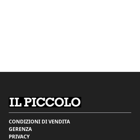
CONDIZIONI DI VENDITA
GERENZA
PRIVACY