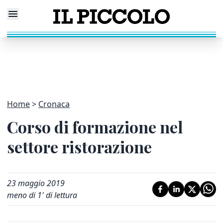
Home
Cronaca
Corso di formazione nel
settore ristorazione
23 maggio 2019
meno di 1' di lettura