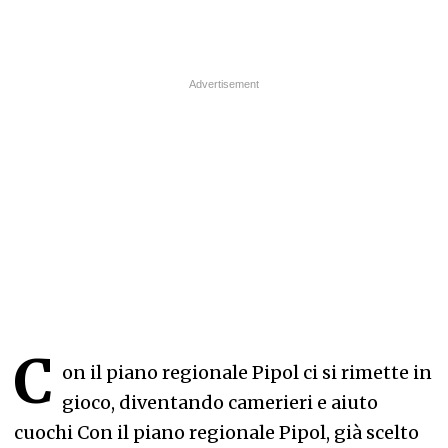
C
on il piano regionale Pipol ci si rimette in
gioco, diventando camerieri e aiuto
cuochi Con il piano regionale Pipol, già scelto