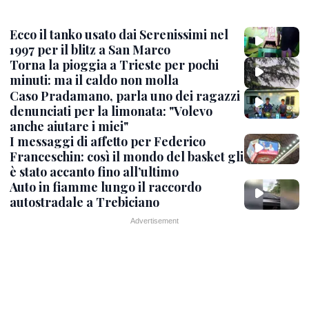
Ecco il tanko usato dai Serenissimi nel
1997 per il blitz a San Marco
Torna la pioggia a Trieste per pochi
minuti: ma il caldo non molla
Caso Pradamano, parla uno dei ragazzi
denunciati per la limonata: "Volevo
anche aiutare i miei"
I messaggi di affetto per Federico
Franceschin: così il mondo del basket gli
è stato accanto fino all’ultimo
Auto in fiamme lungo il raccordo
autostradale a Trebiciano