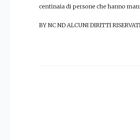
centinaia di persone che hanno mani
BY NC ND ALCUNI DIRITTI RISERVAT