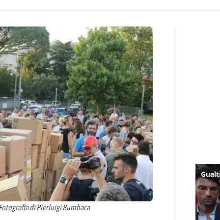
Fotografia di Pierluigi Bumbaca