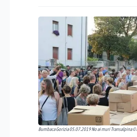
Bumbaca Gorizia 05.07.2019 No ai muri Transalpina © 