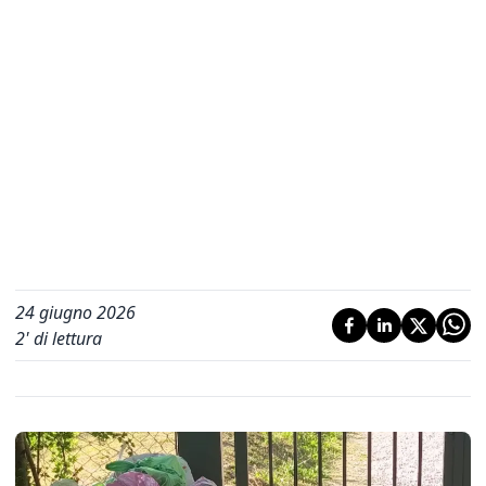
24 giugno 2026
2
' di lettura