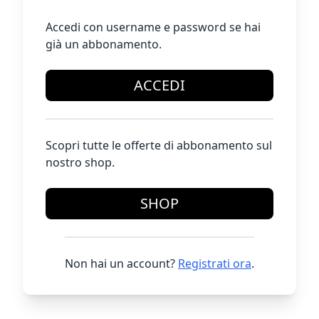
Accedi con username e password se hai
già un abbonamento.
ACCEDI
Scopri tutte le offerte di abbonamento sul
nostro shop.
SHOP
Non hai un account?
Registrati ora
.