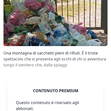
Una montagna di sacchetti pieni di rifiuti. È il triste
spettacolo che si presenta agli occhi di chi si avventura
lungo il sentiero che, dalla spiaggi
CONTENUTO PREMIUM
Questo contenuto è riservato agli
abbonati.