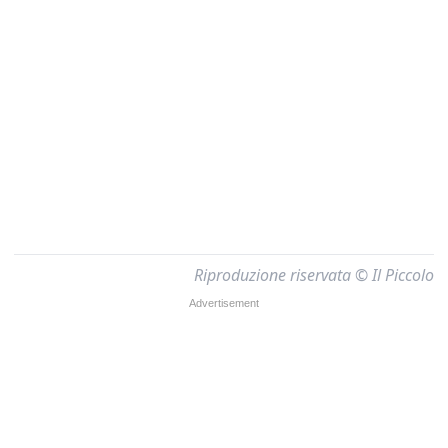
Riproduzione riservata © Il Piccolo