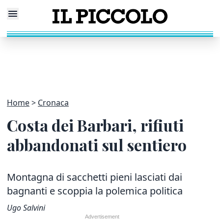
Home
Cronaca
Costa dei Barbari, rifiuti
abbandonati sul sentiero
Montagna di sacchetti pieni lasciati dai
bagnanti e scoppia la polemica politica
Ugo Salvini