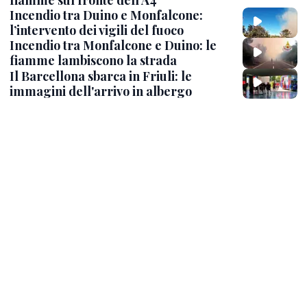
fiamme sul fronte dell’A4
Incendio tra Duino e Monfalcone:
l’intervento dei vigili del fuoco
Incendio tra Monfalcone e Duino: le
fiamme lambiscono la strada
Il Barcellona sbarca in Friuli: le
immagini dell'arrivo in albergo