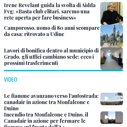
Irene Revelant guida la svolta di Aidda
Fvg: «Basta club elitari, saremo una
rete aperta per fare business»
Camporosso, uomo di 80 anni scompare
da casa: ritrovato a Udine
Lavori di bonifica dentro al municipio di
Grado, gli uffici cambiano sede: ecco i
prossimi trasferimenti
VIDEO
Le fiamme avanzano verso l’autostrada:
canadair in azione tra Monfalcone e
Duino
Incendio tra Monfalcone e Duino, il
Canadair in azione per fermare le