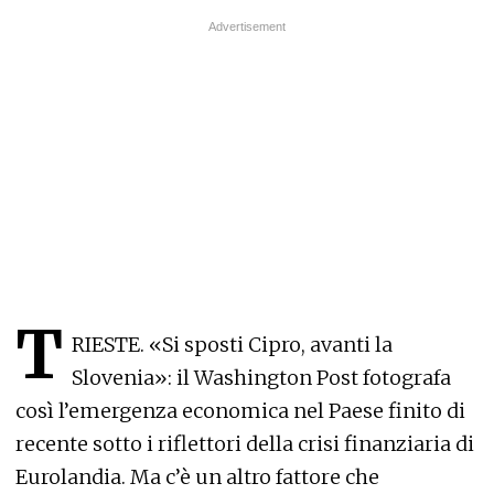
T
RIESTE. «Si sposti Cipro, avanti la
Slovenia»: il Washington Post fotografa
così l’emergenza economica nel Paese finito di
recente sotto i riflettori della crisi finanziaria di
Eurolandia. Ma c’è un altro fattore che