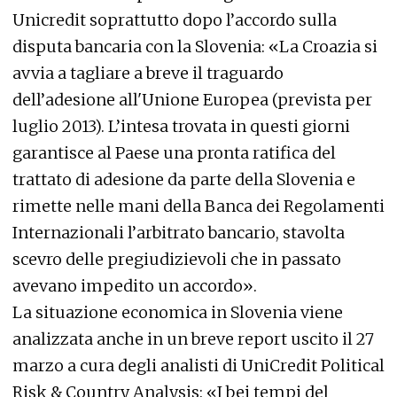
Unicredit soprattutto dopo l’accordo sulla
disputa bancaria con la Slovenia: «La Croazia si
avvia a tagliare a breve il traguardo
dell’adesione all'Unione Europea (prevista per
luglio 2013). L’intesa trovata in questi giorni
garantisce al Paese una pronta ratifica del
trattato di adesione da parte della Slovenia e
rimette nelle mani della Banca dei Regolamenti
Internazionali l’arbitrato bancario, stavolta
scevro delle pregiudizievoli che in passato
avevano impedito un accordo».
La situazione economica in Slovenia viene
analizzata anche in un breve report uscito il 27
marzo a cura degli analisti di UniCredit Political
Risk & Country Analysis: «I bei tempi del