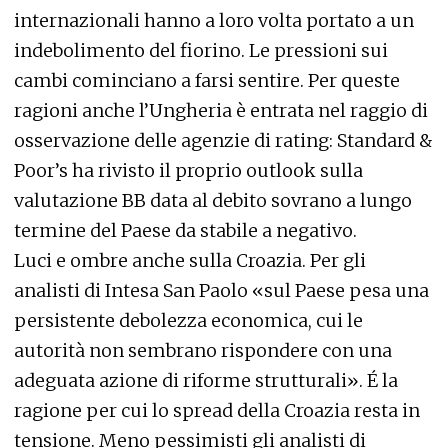
internazionali hanno a loro volta portato a un
indebolimento del fiorino. Le pressioni sui
cambi cominciano a farsi sentire. Per queste
ragioni anche l’Ungheria è entrata nel raggio di
osservazione delle agenzie di rating: Standard &
Poor’s ha rivisto il proprio outlook sulla
valutazione BB data al debito sovrano a lungo
termine del Paese da stabile a negativo.
Luci e ombre anche sulla Croazia. Per gli
analisti di Intesa San Paolo «sul Paese pesa una
persistente debolezza economica, cui le
autorità non sembrano rispondere con una
adeguata azione di riforme strutturali». É la
ragione per cui lo spread della Croazia resta in
tensione. Meno pessimisti gli analisti di