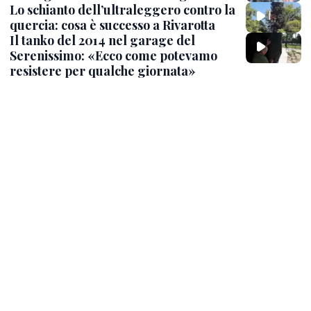
Lo schianto dell’ultraleggero contro la
quercia: cosa è successo a Rivarotta
Il tanko del 2014 nel garage del
Serenissimo: «Ecco come potevamo
resistere per qualche giornata»