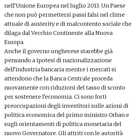
nell’Unione Europea nel luglio 2013. Un Paese
che non può permettersi passi falsi nel clime
attuale di austerity e di malcontento sociale che
dilaga dal Vecchio Continente alla Nuova
Europa.
Anche il governo ungherese starebbe già
pensando a ipotesi di nazionalizzazione
dell’industria bancaria mentre i mercati si
attendono che la Banca Centrale proceda
nuovamente con riduzioni del tasso di sconto
per sostenere l’economia. Ci sono forti
preoccupazioni degli investitori sulle azioni di
politica economica del primo ministro Orban e
sugli orientamenti di politica monetaria del
nuovo Governatore. Gli attriti con le autorità