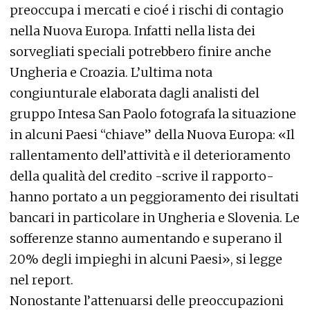
preoccupa i mercati e cioé i rischi di contagio
nella Nuova Europa. Infatti nella lista dei
sorvegliati speciali potrebbero finire anche
Ungheria e Croazia. L’ultima nota
congiunturale elaborata dagli analisti del
gruppo Intesa San Paolo fotografa la situazione
in alcuni Paesi “chiave” della Nuova Europa: «Il
rallentamento dell’attività e il deterioramento
della qualità del credito -scrive il rapporto-
hanno portato a un peggioramento dei risultati
bancari in particolare in Ungheria e Slovenia. Le
sofferenze stanno aumentando e superano il
20% degli impieghi in alcuni Paesi», si legge
nel report.
Nonostante l’attenuarsi delle preoccupazioni