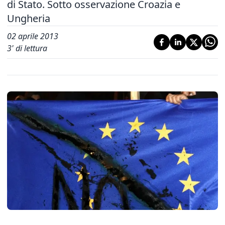
di Stato. Sotto osservazione Croazia e
Ungheria
02 aprile 2013
3
' di lettura