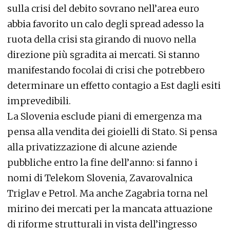
sulla crisi del debito sovrano nell’area euro
abbia favorito un calo degli spread adesso la
ruota della crisi sta girando di nuovo nella
direzione più sgradita ai mercati. Si stanno
manifestando focolai di crisi che potrebbero
determinare un effetto contagio a Est dagli esiti
imprevedibili.
La Slovenia esclude piani di emergenza ma
pensa alla vendita dei gioielli di Stato. Si pensa
alla privatizzazione di alcune aziende
pubbliche entro la fine dell’anno: si fanno i
nomi di Telekom Slovenia, Zavarovalnica
Triglav e Petrol. Ma anche Zagabria torna nel
mirino dei mercati per la mancata attuazione
di riforme strutturali in vista dell’ingresso