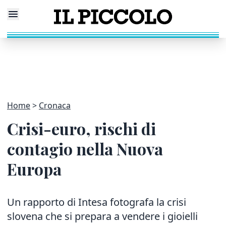
Home
Cronaca
Crisi-euro, rischi di
contagio nella Nuova
Europa
Un rapporto di Intesa fotografa la crisi
slovena che si prepara a vendere i gioielli