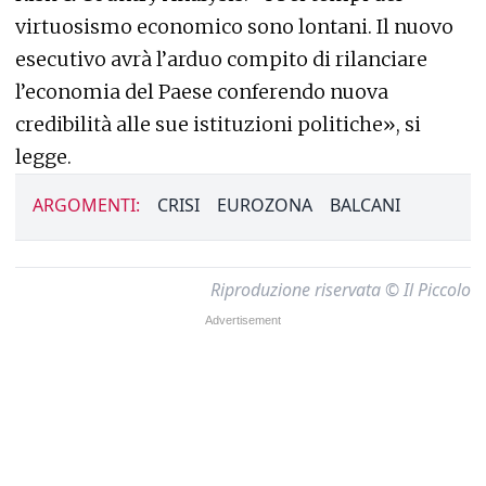
virtuosismo economico sono lontani. Il nuovo
esecutivo avrà l’arduo compito di rilanciare
l’economia del Paese conferendo nuova
credibilità alle sue istituzioni politiche», si
legge.
ARGOMENTI:
CRISI
EUROZONA
BALCANI
Riproduzione riservata © Il Piccolo