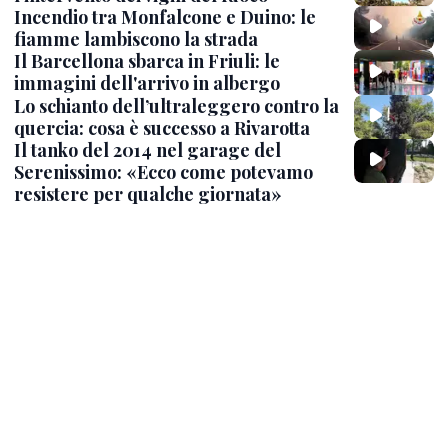
Incendio tra Monfalcone e Duino: le
fiamme lambiscono la strada
Il Barcellona sbarca in Friuli: le
immagini dell'arrivo in albergo
Lo schianto dell’ultraleggero contro la
quercia: cosa è successo a Rivarotta
Il tanko del 2014 nel garage del
Serenissimo: «Ecco come potevamo
resistere per qualche giornata»