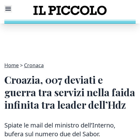
Home
Cronaca
Croazia, 007 deviati e
guerra tra servizi nella faida
infinita tra leader dell’Hdz
Spiate le mail del ministro dell’Interno,
bufera sul numero due del Sabor.