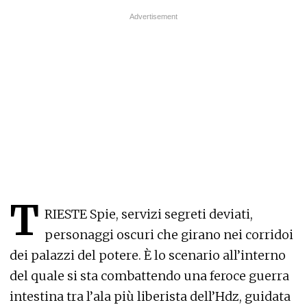
T
RIESTE Spie, servizi segreti deviati,
personaggi oscuri che girano nei corridoi
dei palazzi del potere. È lo scenario all’interno
del quale si sta combattendo una feroce guerra
intestina tra l’ala più liberista dell’Hdz, guidata