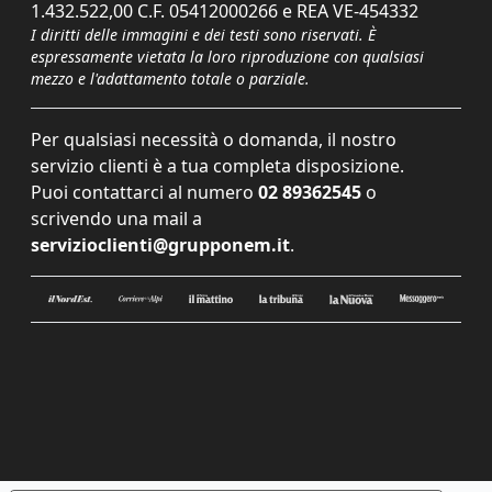
1.432.522,00 C.F. 05412000266 e REA VE-454332
I diritti delle immagini e dei testi sono riservati. È
espressamente vietata la loro riproduzione con qualsiasi
mezzo e l'adattamento totale o parziale.
Per qualsiasi necessità o domanda, il nostro
servizio clienti è a tua completa disposizione.
Puoi contattarci al numero
02 89362545
o
scrivendo una mail a
servizioclienti@grupponem.it
.