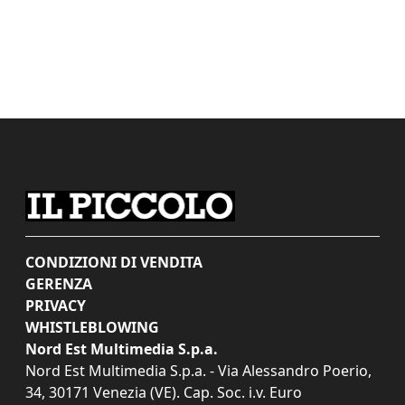
CONDIZIONI DI VENDITA
GERENZA
PRIVACY
WHISTLEBLOWING
Nord Est Multimedia S.p.a.
Nord Est Multimedia S.p.a. - Via Alessandro Poerio,
34, 30171 Venezia (VE). Cap. Soc. i.v. Euro