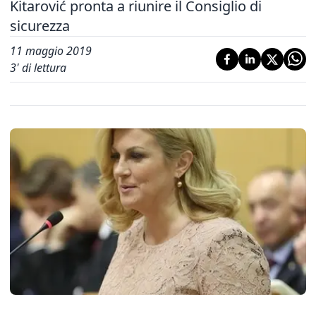
Kitarović pronta a riunire il Consiglio di
sicurezza
11 maggio 2019
3
' di lettura