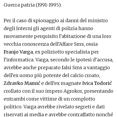
Guerra patria (1991-1995).
Per il caso di spionaggio ai danni del ministro
degli Interni gli agenti di polizia hanno
nuovamente perquisito l’abitazione di una loro
vecchia conoscenza dell’Affare Sms, ossia
Franjo Varga
, ex poliziotto specialista per
l’informatica. Varga, secondo le ipotesi d’accusa,
avrebbe anche preparato falsi Sms a vantaggio
dell’ex uomo più potente del calcio croato,
Zdravko Mamić
e dell’ex magnate
Ivica Todorić
crollato con il suo impero Agrokor, presentando
entrambi come vittime di un complotto
politico. Varga avrebbe rivelato segreti e dati
riservati ai media e avrebbe contraffatto nonché