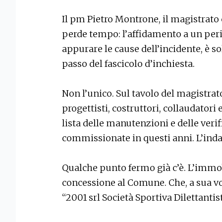
Il pm Pietro Montrone, il magistrato 
perde tempo: l’affidamento a un perit
appurare le cause dell’incidente, è so
passo del fascicolo d’inchiesta.
Non l’unico. Sul tavolo del magistrat
progettisti, costruttori, collaudatori 
lista delle manutenzioni e delle verif
commissionate in questi anni. L’inda
Qualche punto fermo già c’è. L’immob
concessione al Comune. Che, a sua vol
“2001 srl Società Sportiva Dilettantist