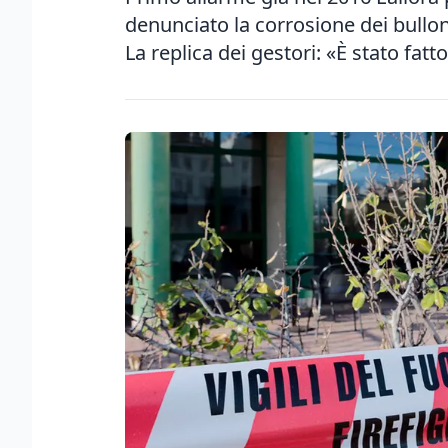
denunciato la corrosione dei bulloni
La replica dei gestori: «È stato fat