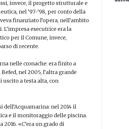
i, invece, il progetto strutturale e
eutica, nel ’97-’98, per conto della
veva finanziato l’opera, nell’ambito
i. L’impresa esecutrice era la
atico per il Comune, invece,
arso di recente.
na nelle cronache: era finito a
 Befed, nel 2005, l’altra grande
 uscito a testa alta, con
i dell’Acquamarina: nel 2014 il
ica e il monitoraggio delle piscina.
 2016. «C’era un grado di