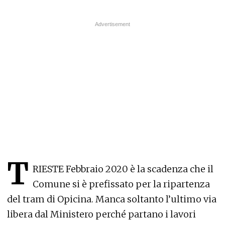
T
RIESTE Febbraio 2020 è la scadenza che il
Comune si è prefissato per la ripartenza
del tram di Opicina. Manca soltanto l’ultimo via
libera dal Ministero perché partano i lavori