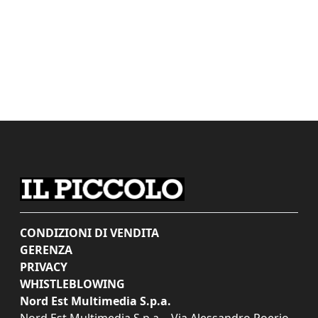
CONDIZIONI DI VENDITA
GERENZA
PRIVACY
WHISTLEBLOWING
Nord Est Multimedia S.p.a.