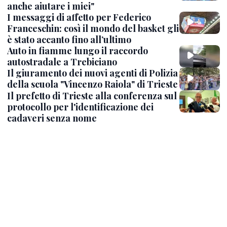
anche aiutare i miei"
I messaggi di affetto per Federico
Franceschin: così il mondo del basket gli
è stato accanto fino all’ultimo
Auto in fiamme lungo il raccordo
autostradale a Trebiciano
Il giuramento dei nuovi agenti di Polizia
della scuola "Vincenzo Raiola" di Trieste
Il prefetto di Trieste alla conferenza sul
protocollo per l'identificazione dei
cadaveri senza nome