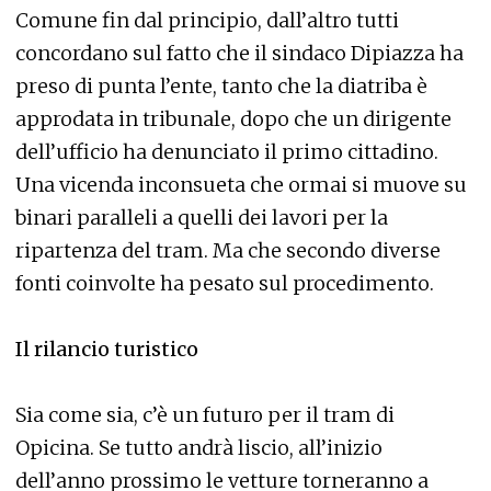
Comune fin dal principio, dall’altro tutti
concordano sul fatto che il sindaco Dipiazza ha
preso di punta l’ente, tanto che la diatriba è
approdata in tribunale, dopo che un dirigente
dell’ufficio ha denunciato il primo cittadino.
Una vicenda inconsueta che ormai si muove su
binari paralleli a quelli dei lavori per la
ripartenza del tram. Ma che secondo diverse
fonti coinvolte ha pesato sul procedimento.
Il rilancio turistico
Sia come sia, c’è un futuro per il tram di
Opicina. Se tutto andrà liscio, all’inizio
dell’anno prossimo le vetture torneranno a