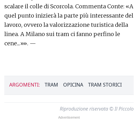
scalare il colle di Scorcola. Commenta Conte: «A
quel punto inizierà la parte più interessante del
lavoro, ovvero la valorizzazione turistica della
linea. A Milano sui tram ci fanno perfino le
cene...»». —
ARGOMENTI:
TRAM
OPICINA
TRAM STORICI
Riproduzione riservata © Il Piccolo