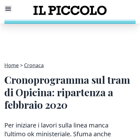
Home
Cronaca
Cronoprogramma sul tram
di Opicina: ripartenza a
febbraio 2020
Per iniziare i lavori sulla linea manca
l’ultimo ok ministeriale. Sfuma anche