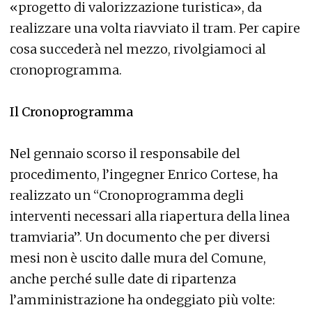
«progetto di valorizzazione turistica», da
realizzare una volta riavviato il tram. Per capire
cosa succederà nel mezzo, rivolgiamoci al
cronoprogramma.
Il Cronoprogramma
Nel gennaio scorso il responsabile del
procedimento, l’ingegner Enrico Cortese, ha
realizzato un “Cronoprogramma degli
interventi necessari alla riapertura della linea
tramviaria”. Un documento che per diversi
mesi non è uscito dalle mura del Comune,
anche perché sulle date di ripartenza
l’amministrazione ha ondeggiato più volte: