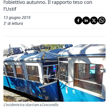
l’obiettivo autunno. Il rapporto teso con
l’Ustif
13 giugno 2019
3
' di lettura
L'incidente tra i due tram a Conconello