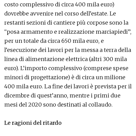
costo complessivo di circa 400 mila euro)
dovrebbe avvenire nel corso dell’estate. Le
restanti sezioni di cantiere più corpose sono la
“posa armamento e realizzazione marciapiedi”,
per un totale da circa 650 mila euro, e
l’esecuzione dei lavori per la messa a terra della
linea di alimentazione elettrica (altri 300 mila
euro). L’importo complessivo (comprese spese
minori di progettazione) è di circa un milione
400 mila euro. La fine dei lavori è prevista per il
dicembre di quest’anno, mentre i primi due
mesi del 2020 sono destinati al collaudo.
Le ragioni del ritardo