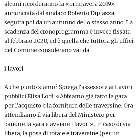
alcuni ricorderanno la «primavera 2019»
annunciata dal sindaco Roberto Dipiazza,
seguita poi da un autunno dello stesso anno. La
scadenza del cronoprogramma è invece fissata
al febbraio 2020, ed è quella che tuttora gli uffici
del Comune considerano valida.
I lavori
A che punto siamo? Spiega l’assessore ai Lavori
pubblici Elisa Lodi: «Abbiamo già fatto la gara
per l’acquisto e la fornitura delle traversine. Ora
attendiamo il via libera del Ministero per
bandire la gara e avviare i lavori». In caso di via
libera, la posa di rotaie e traversine (per un