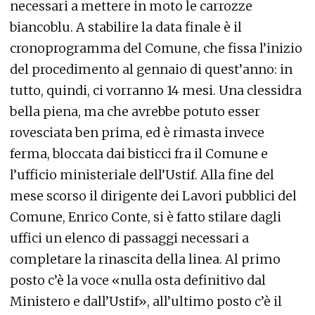
necessari a mettere in moto le carrozze
biancoblu. A stabilire la data finale è il
cronoprogramma del Comune, che fissa l’inizio
del procedimento al gennaio di quest’anno: in
tutto, quindi, ci vorranno 14 mesi. Una clessidra
bella piena, ma che avrebbe potuto esser
rovesciata ben prima, ed è rimasta invece
ferma, bloccata dai bisticci fra il Comune e
l’ufficio ministeriale dell’Ustif. Alla fine del
mese scorso il dirigente dei Lavori pubblici del
Comune, Enrico Conte, si è fatto stilare dagli
uffici un elenco di passaggi necessari a
completare la rinascita della linea. Al primo
posto c’è la voce «nulla osta definitivo dal
Ministero e dall’Ustif», all’ultimo posto c’è il