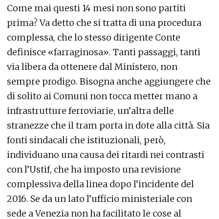
Come mai questi 14 mesi non sono partiti
prima? Va detto che si tratta di una procedura
complessa, che lo stesso dirigente Conte
definisce «farraginosa». Tanti passaggi, tanti
via libera da ottenere dal Ministero, non
sempre prodigo. Bisogna anche aggiungere che
di solito ai Comuni non tocca metter mano a
infrastrutture ferroviarie, un’altra delle
stranezze che il tram porta in dote alla città. Sia
fonti sindacali che istituzionali, però,
individuano una causa dei ritardi nei contrasti
con l’Ustif, che ha imposto una revisione
complessiva della linea dopo l’incidente del
2016. Se da un lato l’ufficio ministeriale con
sede a Venezia non ha facilitato le cose al