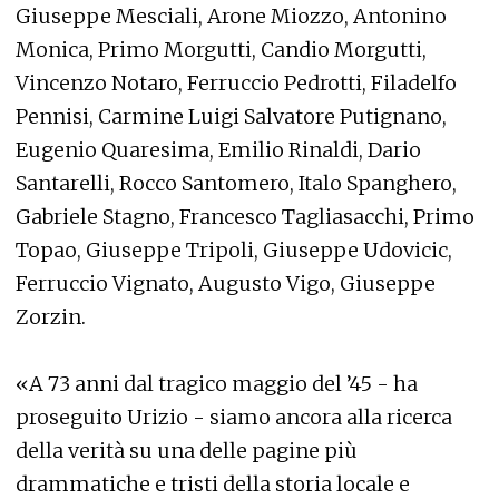
Giuseppe Mesciali, Arone Miozzo, Antonino
Monica, Primo Morgutti, Candio Morgutti,
Vincenzo Notaro, Ferruccio Pedrotti, Filadelfo
Pennisi, Carmine Luigi Salvatore Putignano,
Eugenio Quaresima, Emilio Rinaldi, Dario
Santarelli, Rocco Santomero, Italo Spanghero,
Gabriele Stagno, Francesco Tagliasacchi, Primo
Topao, Giuseppe Tripoli, Giuseppe Udovicic,
Ferruccio Vignato, Augusto Vigo, Giuseppe
Zorzin.
«A 73 anni dal tragico maggio del ’45 - ha
proseguito Urizio - siamo ancora alla ricerca
della verità su una delle pagine più
drammatiche e tristi della storia locale e