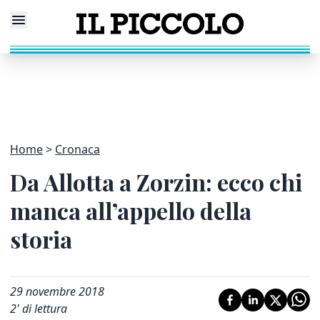
Home
Cronaca
Da Allotta a Zorzin: ecco chi
manca all’appello della
storia
29 novembre 2018
2
' di lettura