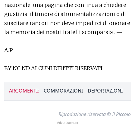
nazionale, una pagina che continua a chiedere
giustizia: il timore di strumentalizzazioni o di
suscitare rancori non deve impedirci di onorare
la memoria dei nostri fratelli scomparsi». —
A.P.
BY NC ND ALCUNI DIRITTI RISERVATI
ARGOMENTI:
COMMORAZIONI
DEPORTAZIONI
Riproduzione riservata © Il Piccolo