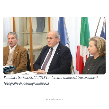
Bumbaca Gorizia 28.11.2018 Conferenza stampa Urizio su foibe ©
Fotografia di Pierluigi Bumbaca