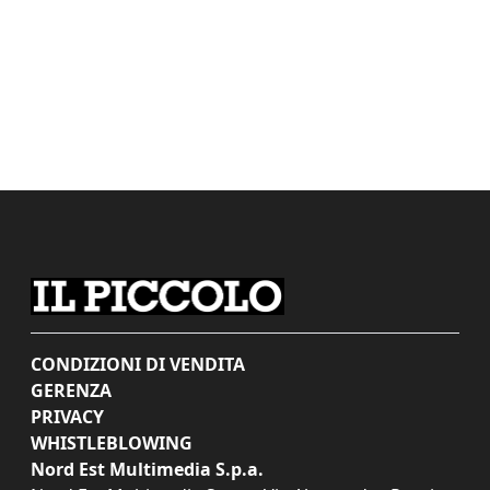
CONDIZIONI DI VENDITA
GERENZA
PRIVACY
WHISTLEBLOWING
Nord Est Multimedia S.p.a.