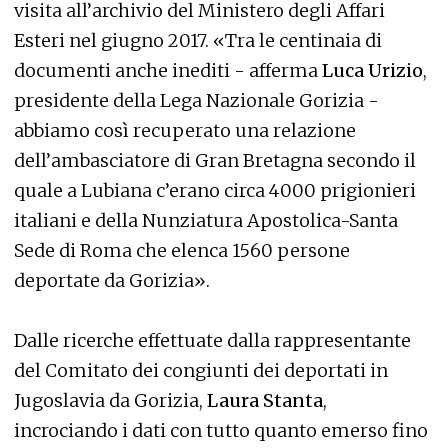
visita all’archivio del Ministero degli Affari
Esteri nel giugno 2017. «Tra le centinaia di
documenti anche inediti - afferma
Luca Urizio
,
presidente della Lega Nazionale Gorizia -
abbiamo così recuperato una relazione
dell’ambasciatore di Gran Bretagna secondo il
quale a Lubiana c’erano circa 4000 prigionieri
italiani e della Nunziatura Apostolica-Santa
Sede di Roma che elenca 1560 persone
deportate da Gorizia».
Dalle ricerche effettuate dalla rappresentante
del Comitato dei congiunti dei deportati in
Jugoslavia da Gorizia,
Laura Stanta
,
incrociando i dati con tutto quanto emerso fino