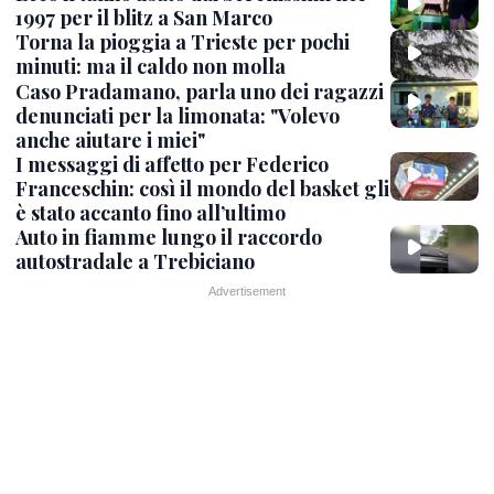
1997 per il blitz a San Marco
Torna la pioggia a Trieste per pochi
minuti: ma il caldo non molla
Caso Pradamano, parla uno dei ragazzi
denunciati per la limonata: "Volevo
anche aiutare i miei"
I messaggi di affetto per Federico
Franceschin: così il mondo del basket gli
è stato accanto fino all’ultimo
Auto in fiamme lungo il raccordo
autostradale a Trebiciano