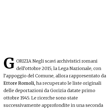
G
ORIZIA Negli scavi archivistici romani
dell’ottobre 2015, la Lega Nazionale, con
l’appoggio del Comune, allora rappresentato da
Ettore Romoli,
ha recuperato le liste originali
delle deportazioni da Gorizia datate primo
ottobre 1945. Le ricerche sono state
successivamente approfondite in una seconda