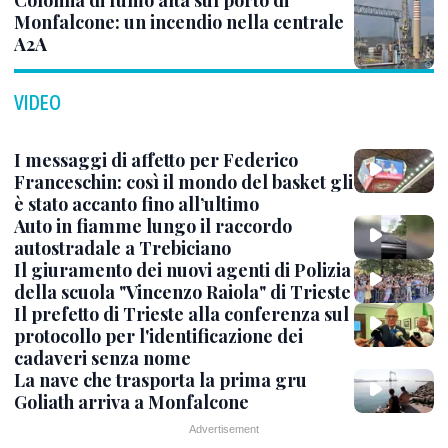
Monfalcone: un incendio nella centrale
A2A
VIDEO
I messaggi di affetto per Federico
Franceschin: così il mondo del basket gli
è stato accanto fino all’ultimo
Auto in fiamme lungo il raccordo
autostradale a Trebiciano
Il giuramento dei nuovi agenti di Polizia
della scuola "Vincenzo Raiola" di Trieste
Il prefetto di Trieste alla conferenza sul
protocollo per l'identificazione dei
cadaveri senza nome
La nave che trasporta la prima gru
Goliath arriva a Monfalcone