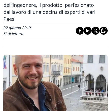
dell’ingegnere, il prodotto perfezionato
dal lavoro di una decina di esperti di vari
Paesi
02 giugno 2019
3
' di lettura