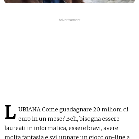
L
UBIANA Come guadagnare 20 milioni di
euro in un mese? Beh, bisogna essere
laureati in informatica, essere bravi, avere
molta fantasia e sviluppare un gioco on-line a