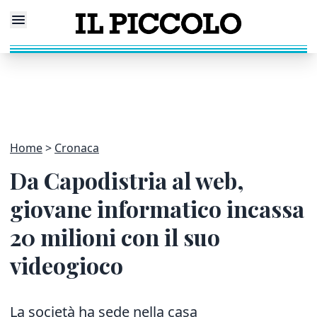
Home
Cronaca
Da Capodistria al web,
giovane informatico incassa
20 milioni con il suo
videogioco
La società ha sede nella casa