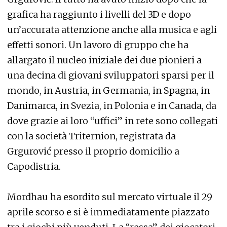
grafica ha raggiunto i livelli del 3D e dopo
un’accurata attenzione anche alla musica e agli
effetti sonori. Un lavoro di gruppo che ha
allargato il nucleo iniziale dei due pionieri a
una decina di giovani sviluppatori sparsi per il
mondo, in Austria, in Germania, in Spagna, in
Danimarca, in Svezia, in Polonia e in Canada, da
dove grazie ai loro “uffici” in rete sono collegati
con la società Triternion, registrata da
Grgurović presso il proprio domicilio a
Capodistria.
Mordhau ha esordito sul mercato virtuale il 29
aprile scorso e si è immediatamente piazzato