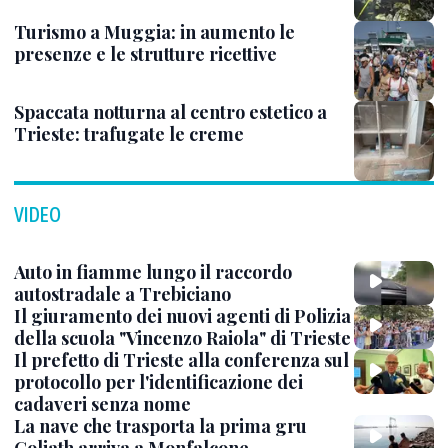
Turismo a Muggia: in aumento le
presenze e le strutture ricettive
Spaccata notturna al centro estetico a
Trieste: trafugate le creme
VIDEO
Auto in fiamme lungo il raccordo
autostradale a Trebiciano
Il giuramento dei nuovi agenti di Polizia
della scuola "Vincenzo Raiola" di Trieste
Il prefetto di Trieste alla conferenza sul
protocollo per l'identificazione dei
cadaveri senza nome
La nave che trasporta la prima gru