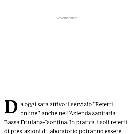
D
a oggi sarà attivo il servizio “Referti
online” anche nell’Azienda sanitaria
Bassa Friulana-Isontina. In pratica, i soli referti
di prestazioni di laboratorio potranno essere