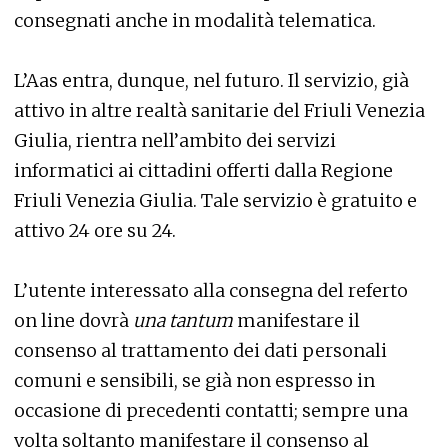
consegnati anche in modalità telematica.
L’Aas entra, dunque, nel futuro. Il servizio, già
attivo in altre realtà sanitarie del Friuli Venezia
Giulia, rientra nell’ambito dei servizi
informatici ai cittadini offerti dalla Regione
Friuli Venezia Giulia. Tale servizio è gratuito e
attivo 24 ore su 24.
L’utente interessato alla consegna del referto
on line dovrà
una tantum
manifestare il
consenso al trattamento dei dati personali
comuni e sensibili, se già non espresso in
occasione di precedenti contatti; sempre una
volta soltanto manifestare il consenso al