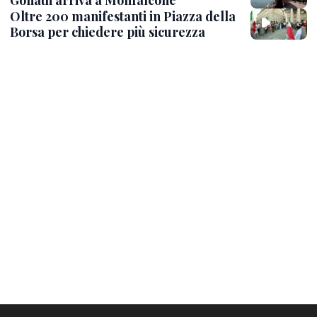
Goliath arriva a Monfalcone
Oltre 200 manifestanti in Piazza della
Borsa per chiedere più sicurezza