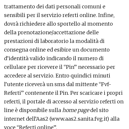
trattamento dei dati personali comuni e
sensibili per il servizio referti online. Infine,
dovrà richiedere allo sportello al momento
della prenotazione/accettazione delle
prestazioni di laboratorio la modalità di
consegna online ed esibire un documento
d’identità valido indicando il numero di
cellulare per ricevere il “Pin” necessario per
accedere al servizio. Entro quindici minuti
l’utente riceverà un sms dal mittente “Fvf-
Referti” contenente il Pin. Per scaricare i propri
referti, il portale di accesso al servizio referti on
line è disponibile sulla
home page
del sito
internet dell’Aas2 (www.aas2.sanita.fvg.it) alla
voce “Referti online”.