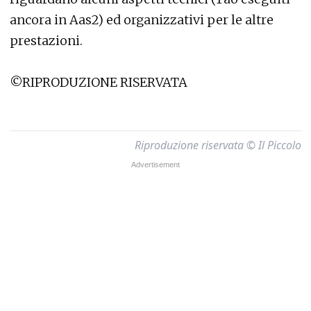
ancora in Aas2) ed organizzativi per le altre
prestazioni.
©RIPRODUZIONE RISERVATA
Riproduzione riservata © Il Piccolo