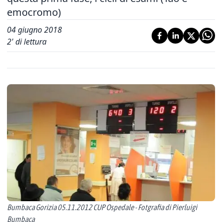
emocromo)
04 giugno 2018
2
' di lettura
Bumbaca Gorizia 05.11.2012 CUP Ospedale - Fotgrafia di Pierluigi
Bumbaca