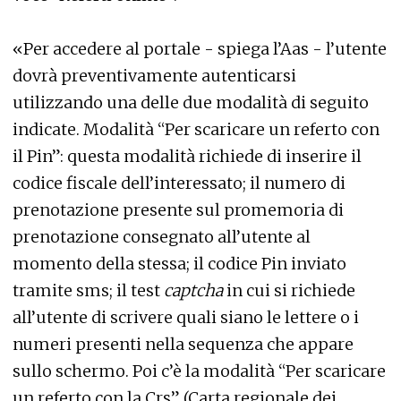
«Per accedere al portale - spiega l’Aas - l’utente
dovrà preventivamente autenticarsi
utilizzando una delle due modalità di seguito
indicate. Modalità “Per scaricare un referto con
il Pin”: questa modalità richiede di inserire il
codice fiscale dell’interessato; il numero di
prenotazione presente sul promemoria di
prenotazione consegnato all’utente al
momento della stessa; il codice Pin inviato
tramite sms; il test
captcha
in cui si richiede
all’utente di scrivere quali siano le lettere o i
numeri presenti nella sequenza che appare
sullo schermo. Poi c’è la modalità “Per scaricare
un referto con la Crs” (Carta regionale dei