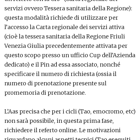
servizi ovvero Tessera sanitaria della Regione):
questa modalità richiede di utilizzare per
l’accesso la Carta regionale dei servizi attiva
(cioè la tessera sanitaria della Regione Friuli
Venezia Giulia precedentemente attivata per
questo scopo presso un ufficio Cup dell’Azienda
dedicato) e il Pin ad essa associato, nonché
specificare il numero di richiesta (ossia il
numero di prenotazione presente sul
promemoria di prenotazione.
L’Aas precisa che per i cicli (Tao, emocromo, etc)
non sarà possibile, in questa prima fase,
richiedere il referto online. Le motivazioni
riguardano alcuni aspetti tecnici (Tao eseguiti