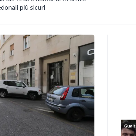
donali più sicuri