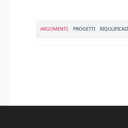
ARGOMENTI:
PROGETTI
RIQULIFICAZ