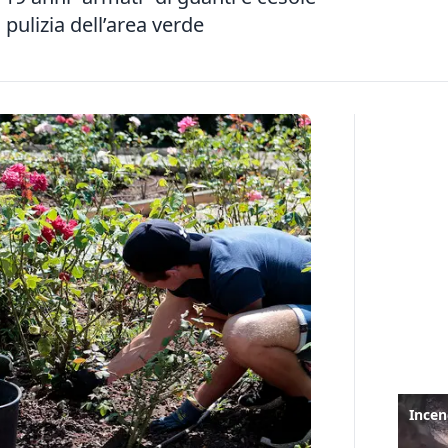
 pulizia dell’area verde