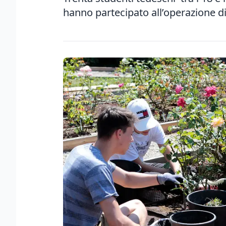
hanno partecipato all’operazione di