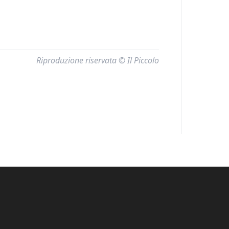
Riproduzione riservata © Il Piccolo