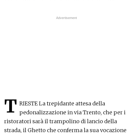
T
RIESTE La trepidante attesa della
pedonalizzazione in via Trento, che per i
ristoratori sarà il trampolino di lancio della
strada, il Ghetto che conferma la sua vocazione