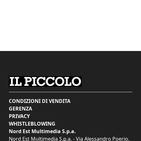
CONDIZIONI DI VENDITA
GERENZA
PRIVACY
WHISTLEBLOWING
Nord Est Multimedia S.p.a.
Nord Est Multimedia S.p.a. - Via Alessandro Poerio,