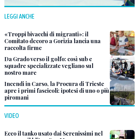
LEGGI ANCHE
«Troppi bivacchi di migranti»: il
Comitato decoro a Gorizia lancia una
raccolta firme
Da Grado verso il golfo: così sub e
squadre specializzate vegliano sul
nostro mare
Incendi in Carso, la Procura di Trieste
apre i primi fascicoli: ipotesi di uno o più
piromani
VIDEO
Ecco il tanko usato dai Serenissimi nel