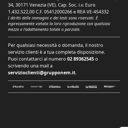
34, 30171 Venezia (VE). Cap. Soc. i.v. Euro
1.432.522,00 C.F. 05412000266 e REA VE-454332
I diritti delle immagini e dei testi sono riservati. È
espressamente vietata la loro riproduzione con qualsiasi
mezzo e l'adattamento totale o parziale.
Per qualsiasi necessità o domanda, il nostro
servizio clienti è a tua completa disposizione.
Puoi contattarci al numero
02 89362545
o
scrivendo una mail a
servizioclienti@grupponem.it
.