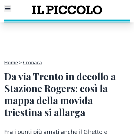
Home
Cronaca
Da via Trento in decollo a
Stazione Rogers: così la
mappa della movida
triestina si allarga
Fra i punti più amati anche il Ghetto e