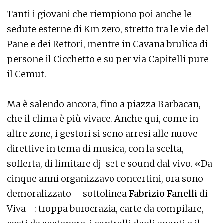
Tanti i giovani che riempiono poi anche le
sedute esterne di Km zero, stretto tra le vie del
Pane e dei Rettori, mentre in Cavana brulica di
persone il Cicchetto e su per via Capitelli pure
il Cemut.
Ma è salendo ancora, fino a piazza Barbacan,
che il clima è più vivace. Anche qui, come in
altre zone, i gestori si sono arresi alle nuove
direttive in tema di musica, con la scelta,
sofferta, di limitare dj-set e sound dal vivo. «Da
cinque anni organizzavo concertini, ora sono
demoralizzato – sottolinea
Fabrizio Fanelli
di
Viva –: troppa burocrazia, carte da compilare,