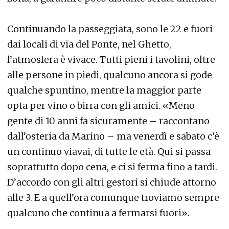
Continuando la passeggiata, sono le 22 e fuori
dai locali di via del Ponte, nel Ghetto,
l’atmosfera è vivace. Tutti pieni i tavolini, oltre
alle persone in piedi, qualcuno ancora si gode
qualche spuntino, mentre la maggior parte
opta per vino o birra con gli amici. «Meno
gente di 10 anni fa sicuramente – raccontano
dall’osteria da Marino – ma venerdì e sabato c’è
un continuo viavai, di tutte le età. Qui si passa
soprattutto dopo cena, e ci si ferma fino a tardi.
D’accordo con gli altri gestori si chiude attorno
alle 3. E a quell’ora comunque troviamo sempre
qualcuno che continua a fermarsi fuori».