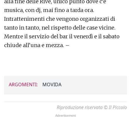
alla fine delle Rive, unico punto dove c’è
musica, con dj, mai fino a tarda ora.
Intrattenimenti che vengono organizzati di
tanto in tanto, nel rispetto delle case vicine.
Mentre il servizio del bar il venerdì e il sabato
chiude all’una e mezza. –
ARGOMENTI:
MOVIDA
Riproduzione riservata © Il Piccolo