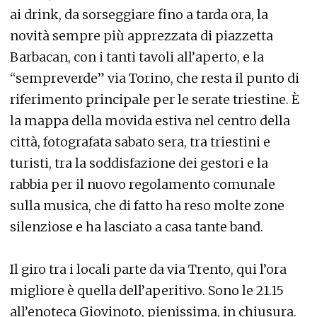
ai drink, da sorseggiare fino a tarda ora, la
novità sempre più apprezzata di piazzetta
Barbacan, con i tanti tavoli all’aperto, e la
“sempreverde” via Torino, che resta il punto di
riferimento principale per le serate triestine. È
la mappa della movida estiva nel centro della
città, fotografata sabato sera, tra triestini e
turisti, tra la soddisfazione dei gestori e la
rabbia per il nuovo regolamento comunale
sulla musica, che di fatto ha reso molte zone
silenziose e ha lasciato a casa tante band.
Il giro tra i locali parte da via Trento, qui l’ora
migliore è quella dell’aperitivo. Sono le 21.15
all’enoteca Giovinoto, pienissima, in chiusura.