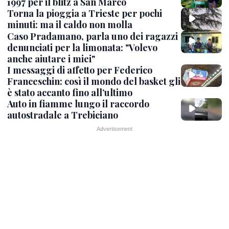
1997 per il blitz a San Marco
Torna la pioggia a Trieste per pochi
minuti: ma il caldo non molla
Caso Pradamano, parla uno dei ragazzi
denunciati per la limonata: "Volevo
anche aiutare i miei"
I messaggi di affetto per Federico
Franceschin: così il mondo del basket gli
è stato accanto fino all’ultimo
Auto in fiamme lungo il raccordo
autostradale a Trebiciano