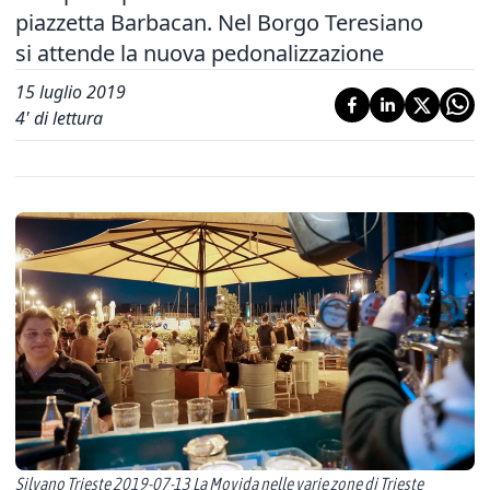
piazzetta Barbacan. Nel Borgo Teresiano
si attende la nuova pedonalizzazione
15 luglio 2019
4
' di lettura
Silvano Trieste 2019-07-13 La Movida nelle varie zone di Trieste