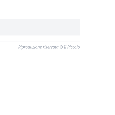
Riproduzione riservata © Il Piccolo