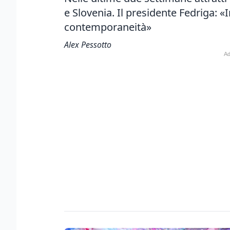
e Slovenia. Il presidente Fedriga: «I
contemporaneità»
Alex Pessotto