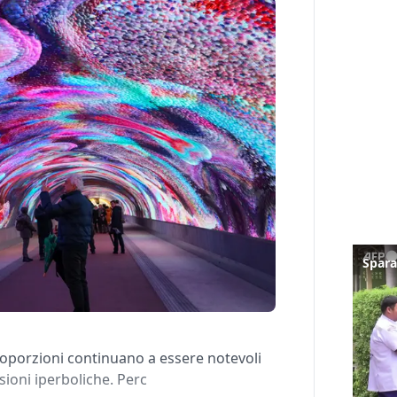
proporzioni continuano a essere notevoli
sioni iperboliche. Perc