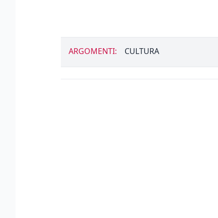
ARGOMENTI:
CULTURA