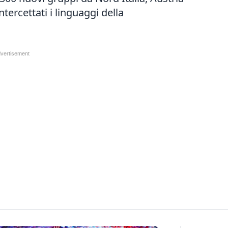
ntercettati i linguaggi della