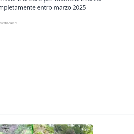
completamente entro marzo 2025