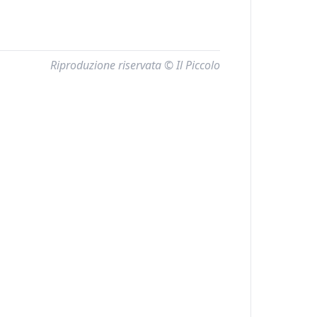
Riproduzione riservata © Il Piccolo