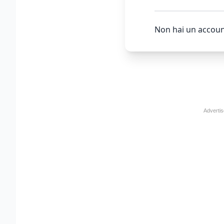
Non hai un accoun