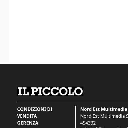
CONDIZIONI DI
Nord Est Multimedia 
VENDITA
Nord Est Multimedia S.
GERENZA
454332