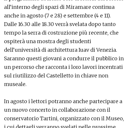
all’interno degli spazi di Miramare continua
anche in agosto (7 e 28) e settembre (4 e 11).
Dalle 16.30 alle 18.30 verrà svelata dopo tanto
tempo la serra di costruzione più recente, che
ospiterà una mostra degli studenti
dell’università di architettura Iuav di Venezia.
Saranno questi giovani a condurre il pubblico in
un percorso che racconta i loro lavori incentrati
sul riutilizzo del Castelletto in chiave non
museale.
In agosto i lettori potranno anche partecipare a
un nuovo concerto in collaborazione con il
conservatorio Tartini, organizzato con il Museo,
i cui dettagli verranno svelati nelle prossime