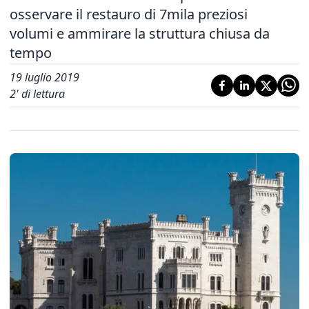
osservare il restauro di 7mila preziosi
volumi e ammirare la struttura chiusa da
tempo
19 luglio 2019
2
' di lettura