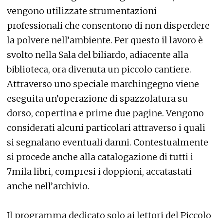
vengono utilizzate strumentazioni
professionali che consentono di non disperdere
la polvere nell’ambiente. Per questo il lavoro è
svolto nella Sala del biliardo, adiacente alla
biblioteca, ora divenuta un piccolo cantiere.
Attraverso uno speciale marchingegno viene
eseguita un’operazione di spazzolatura su
dorso, copertina e prime due pagine. Vengono
considerati alcuni particolari attraverso i quali
si segnalano eventuali danni. Contestualmente
si procede anche alla catalogazione di tutti i
7mila libri, compresi i doppioni, accatastati
anche nell’archivio.
Il programma dedicato solo ai lettori del Piccolo