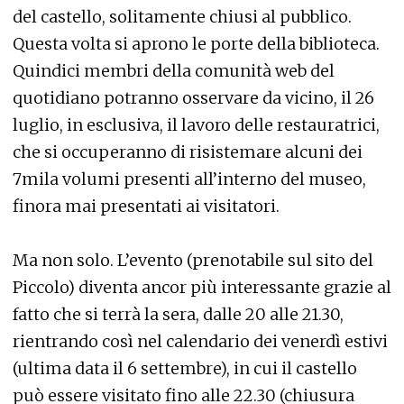
del castello, solitamente chiusi al pubblico.
Questa volta si aprono le porte della biblioteca.
Quindici membri della comunità web del
quotidiano potranno osservare da vicino, il 26
luglio, in esclusiva, il lavoro delle restauratrici,
che si occuperanno di risistemare alcuni dei
7mila volumi presenti all’interno del museo,
finora mai presentati ai visitatori.
Ma non solo. L’evento (prenotabile sul sito del
Piccolo) diventa ancor più interessante grazie al
fatto che si terrà la sera, dalle 20 alle 21.30,
rientrando così nel calendario dei venerdì estivi
(ultima data il 6 settembre), in cui il castello
può essere visitato fino alle 22.30 (chiusura