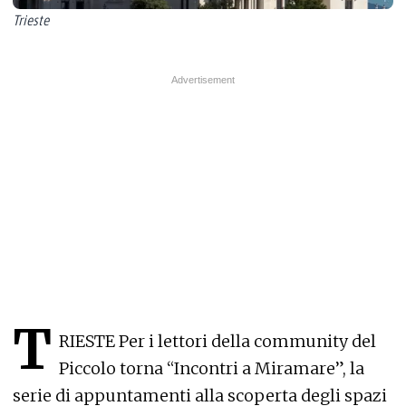
Trieste
T
RIESTE Per i lettori della community del
Piccolo torna “Incontri a Miramare”, la
serie di appuntamenti alla scoperta degli spazi