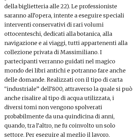
della biglietteria alle 22). Le professioniste
saranno all’opera, intente a eseguire speciali
interventi conservativi di rari volumi
ottocenteschi, dedicati alla botanica, alla
navigazione e ai viaggi, tutti appartenenti alla
collezione privata di Massimiliano. I
partecipanti verranno guidati nel magico
mondo dei libri antichi e potranno fare anche
delle domande. Realizzati con il tipo di carta
“industriale” dell’800, attraverso la quale si può
anche risalire al tipo di acqua utilizzata, i
diversi tomi non vengono spolverati
probabilmente da una quindicina di anni,
quando, tra l’altro, ne fu coinvolto un solo
settore. Per eseguire al meglio il lavoro,