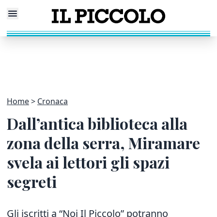
Home
Cronaca
Dall’antica biblioteca alla
zona della serra, Miramare
svela ai lettori gli spazi
segreti
Gli iscritti a “Noi Il Piccolo” potranno