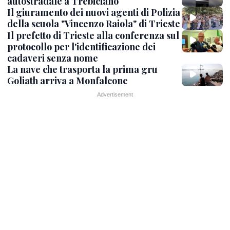
autostradale a Trebiciano
Il giuramento dei nuovi agenti di Polizia
della scuola "Vincenzo Raiola" di Trieste
Il prefetto di Trieste alla conferenza sul
protocollo per l'identificazione dei
cadaveri senza nome
La nave che trasporta la prima gru
Goliath arriva a Monfalcone