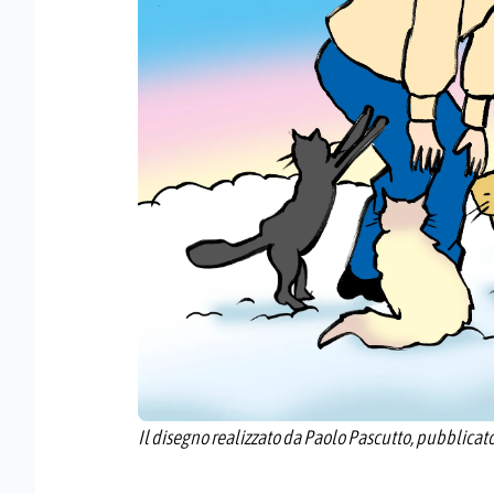
Il disegno realizzato da Paolo Pascutto, pubblicato