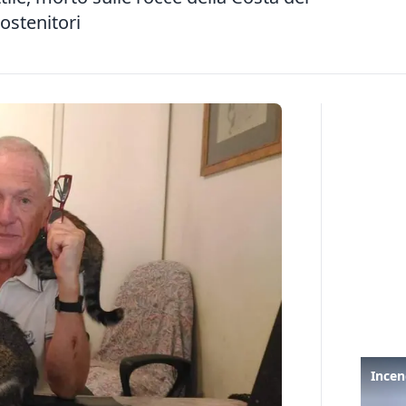
sostenitori