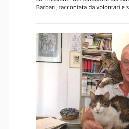
Barbari, raccontata da volontari e 