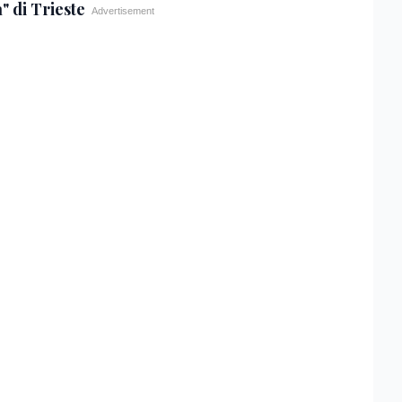
" di Trieste