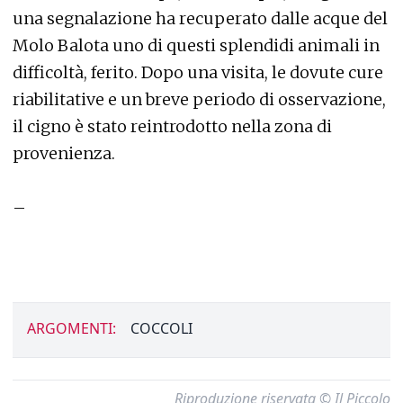
una segnalazione ha recuperato dalle acque del
Molo Balota uno di questi splendidi animali in
difficoltà, ferito. Dopo una visita, le dovute cure
riabilitative e un breve periodo di osservazione,
il cigno è stato reintrodotto nella zona di
provenienza.
–
ARGOMENTI:
COCCOLI
Riproduzione riservata © Il Piccolo