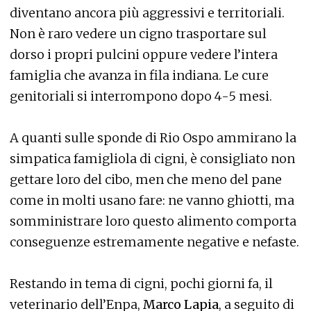
diventano ancora più aggressivi e territoriali.
Non è raro vedere un cigno trasportare sul
dorso i propri pulcini oppure vedere l’intera
famiglia che avanza in fila indiana. Le cure
genitoriali si interrompono dopo 4-5 mesi.
A quanti sulle sponde di Rio Ospo ammirano la
simpatica famigliola di cigni, è consigliato non
gettare loro del cibo, men che meno del pane
come in molti usano fare: ne vanno ghiotti, ma
somministrare loro questo alimento comporta
conseguenze estremamente negative e nefaste.
Restando in tema di cigni, pochi giorni fa, il
veterinario dell’Enpa,
Marco Lapia
, a seguito di