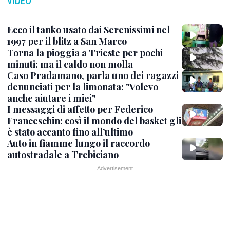
VIDEO
Ecco il tanko usato dai Serenissimi nel
1997 per il blitz a San Marco
Torna la pioggia a Trieste per pochi
minuti: ma il caldo non molla
Caso Pradamano, parla uno dei ragazzi
denunciati per la limonata: "Volevo
anche aiutare i miei"
I messaggi di affetto per Federico
Franceschin: così il mondo del basket gli
è stato accanto fino all’ultimo
Auto in fiamme lungo il raccordo
autostradale a Trebiciano