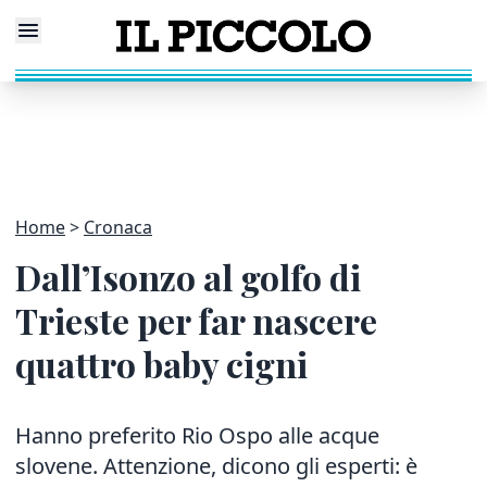
Home
Cronaca
Dall’Isonzo al golfo di
Trieste per far nascere
quattro baby cigni
Hanno preferito Rio Ospo alle acque
slovene. Attenzione, dicono gli esperti: è