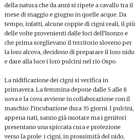
della natura che da anni si ripete a cavallo tra il
mese di maggio e giugno in quelle acque. Da
tempo, infatti, alcune coppie di cigni reali, il più
delle volte provenienti dalle foci dell’Isonzo e
che prima sceglievano il territorio sloveno per
la loro alcova, decidono di preparare il loro nido
e dare alla luce i loro pulcini nel rio Ospo.
La nidificazione dei cigni si verifica in
primavera. La femmina depone dalle 5 alle 8
uova e la cova avviene in collaborazione con il
maschio: l’incubazione dura 35 giorni. I pulcini,
appena nati, sanno già nuotare ma i genitori
presentano una spiccata cura e protezione
verso la prole: i cigni, in prossimità del nido,