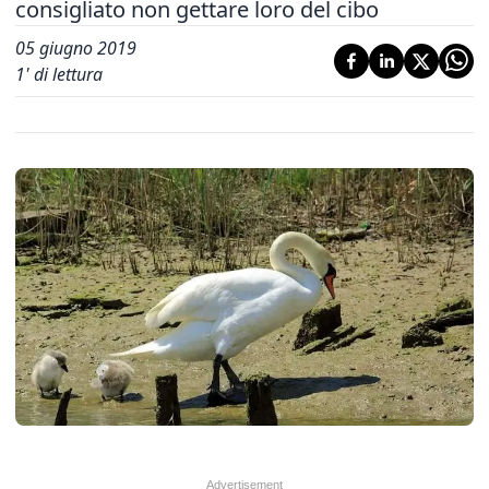
consigliato non gettare loro del cibo
05 giugno 2019
1
' di lettura