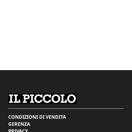
CONDIZIONI DI VENDITA
GERENZA
PRIVACY