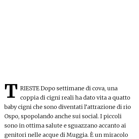
T
RIESTE Dopo settimane di cova, una
coppia di cigni reali ha dato vita a quatto
baby cigni che sono diventati l’attrazione di rio
Ospo, spopolando anche sui social. I piccoli
sono in ottima salute e sguazzano accanto ai
genitori nelle acque di Muggia. È un miracolo