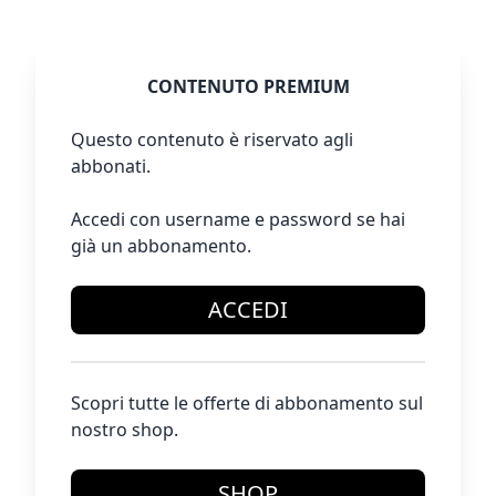
CONTENUTO PREMIUM
Questo contenuto è riservato agli
abbonati.
Accedi con username e password se hai
già un abbonamento.
ACCEDI
Scopri tutte le offerte di abbonamento sul
nostro shop.
SHOP