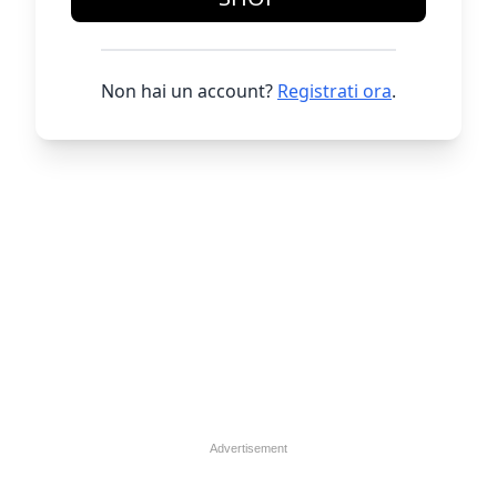
Non hai un account?
Registrati ora
.