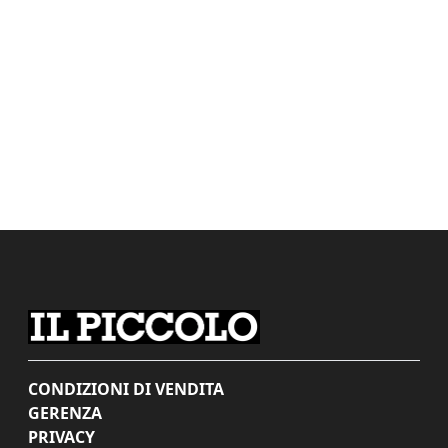
CONDIZIONI DI VENDITA
GERENZA
PRIVACY