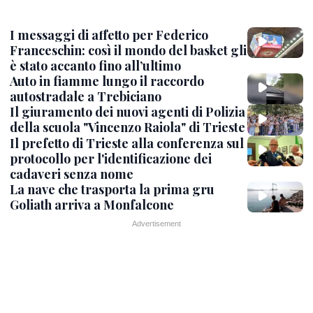
I messaggi di affetto per Federico
Franceschin: così il mondo del basket gli
è stato accanto fino all’ultimo
Auto in fiamme lungo il raccordo
autostradale a Trebiciano
Il giuramento dei nuovi agenti di Polizia
della scuola "Vincenzo Raiola" di Trieste
Il prefetto di Trieste alla conferenza sul
protocollo per l'identificazione dei
cadaveri senza nome
La nave che trasporta la prima gru
Goliath arriva a Monfalcone