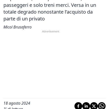
passeggeri e solo treni merci. Versa in un
totale degrado nonostante l’acquisto da
parte di un privato
Micol Brusaferro
18 agosto 2024