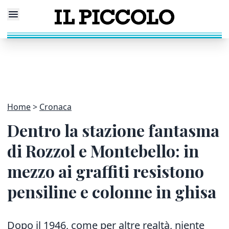
Home
Cronaca
Dentro la stazione fantasma
di Rozzol e Montebello: in
mezzo ai graffiti resistono
pensiline e colonne in ghisa
Dopo il 1946, come per altre realtà, niente