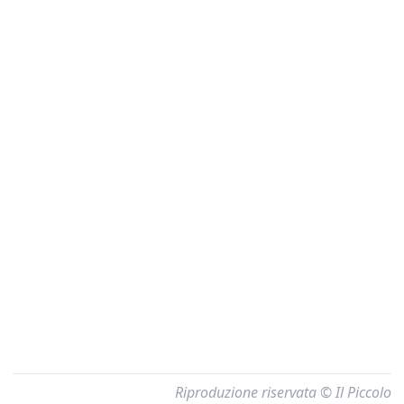
Riproduzione riservata © Il Piccolo