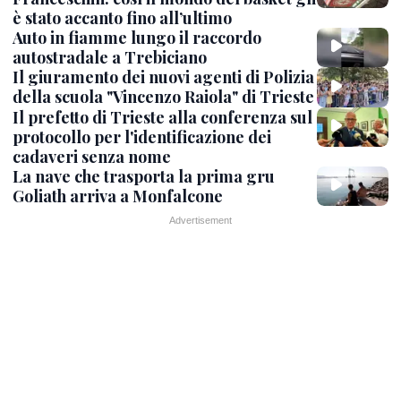
è stato accanto fino all’ultimo
Auto in fiamme lungo il raccordo
autostradale a Trebiciano
Il giuramento dei nuovi agenti di Polizia
della scuola "Vincenzo Raiola" di Trieste
Il prefetto di Trieste alla conferenza sul
protocollo per l'identificazione dei
cadaveri senza nome
La nave che trasporta la prima gru
Goliath arriva a Monfalcone