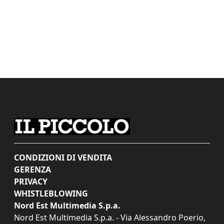
CONDIZIONI DI VENDITA
GERENZA
PRIVACY
WHISTLEBLOWING
Nord Est Multimedia S.p.a.
Nord Est Multimedia S.p.a. - Via Alessandro Poerio,