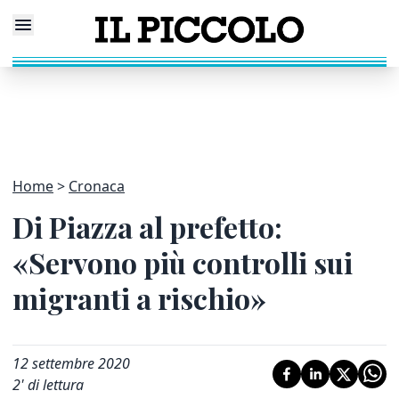
Home
Cronaca
Di Piazza al prefetto:
«Servono più controlli sui
migranti a rischio»
12 settembre 2020
2
' di lettura