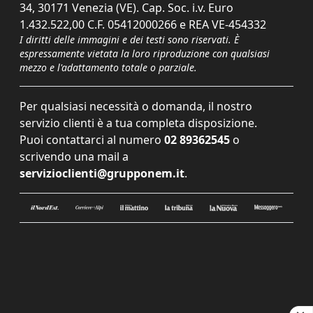
34, 30171 Venezia (VE). Cap. Soc. i.v. Euro
1.432.522,00 C.F. 05412000266 e REA VE-454332
I diritti delle immagini e dei testi sono riservati. È
espressamente vietata la loro riproduzione con qualsiasi
mezzo e l'adattamento totale o parziale.
Per qualsiasi necessità o domanda, il nostro
servizio clienti è a tua completa disposizione.
Puoi contattarci al numero
02 89362545
o
scrivendo una mail a
servizioclienti@grupponem.it
.