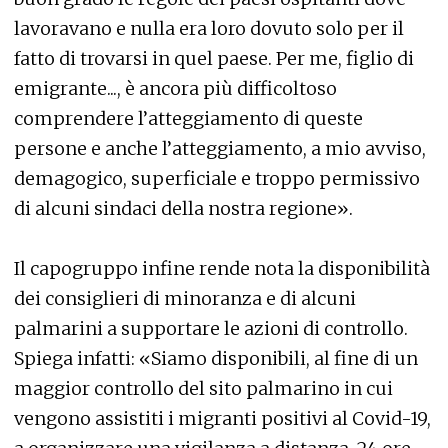
lavoravano e nulla era loro dovuto solo per il
fatto di trovarsi in quel paese. Per me, figlio di
emigrante..., è ancora più difficoltoso
comprendere l’atteggiamento di queste
persone e anche l’atteggiamento, a mio avviso,
demagogico, superficiale e troppo permissivo
di alcuni sindaci della nostra regione».
Il capogruppo infine rende nota la disponibilità
dei consiglieri di minoranza e di alcuni
palmarini a supportare le azioni di controllo.
Spiega infatti: «Siamo disponibili, al fine di un
maggior controllo del sito palmarino in cui
vengono assistiti i migranti positivi al Covid-19,