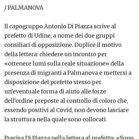
/ PALMANOVA
Il capogruppo Antonio Di Piazza scrive al
prefetto di Udine, a nome dei due gruppi
consiliari di opposizione. Duplice il motivo
della lettera: chiedere un incontro per
«ottenere lumi sulla reale situazione» della
presenza di migranti a Palmanova e mettersi a
disposizione del prefetto stesso per
un’eventuale forma di aiuto alle forze
dell’ordine preposte al controllo di coloro che,
essendo positivi al Covid, non devono lasciare
la struttura nella quale sono collocati.
Precisa Di Piazza nella lettera al prefetto: «Sono