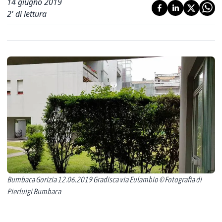
14 giugno 2019
2
' di lettura
Bumbaca Gorizia 12.06.2019 Gradisca via Eulambio © Fotografia di
Pierluigi Bumbaca