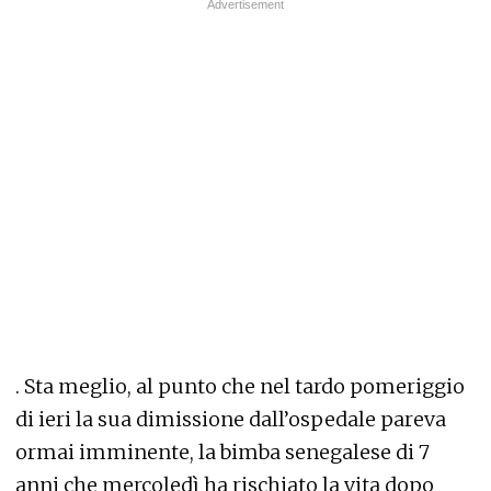
. Sta meglio, al punto che nel tardo pomeriggio
di ieri la sua dimissione dall’ospedale pareva
ormai imminente, la bimba senegalese di 7
anni che mercoledì ha rischiato la vita dopo