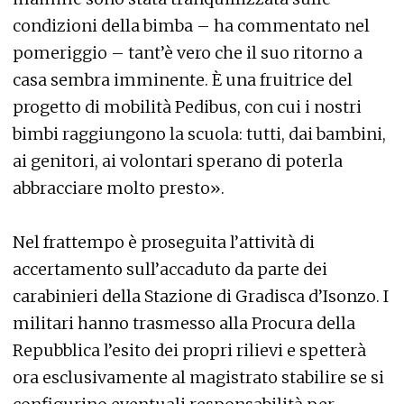
condizioni della bimba – ha commentato nel
pomeriggio – tant’è vero che il suo ritorno a
casa sembra imminente. È una fruitrice del
progetto di mobilità Pedibus, con cui i nostri
bimbi raggiungono la scuola: tutti, dai bambini,
ai genitori, ai volontari sperano di poterla
abbracciare molto presto».
Nel frattempo è proseguita l’attività di
accertamento sull’accaduto da parte dei
carabinieri della Stazione di Gradisca d’Isonzo. I
militari hanno trasmesso alla Procura della
Repubblica l’esito dei propri rilievi e spetterà
ora esclusivamente al magistrato stabilire se si