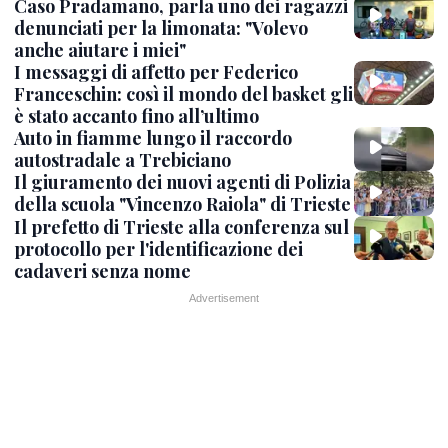
Caso Pradamano, parla uno dei ragazzi
denunciati per la limonata: "Volevo
anche aiutare i miei"
I messaggi di affetto per Federico
Franceschin: così il mondo del basket gli
è stato accanto fino all’ultimo
Auto in fiamme lungo il raccordo
autostradale a Trebiciano
Il giuramento dei nuovi agenti di Polizia
della scuola "Vincenzo Raiola" di Trieste
Il prefetto di Trieste alla conferenza sul
protocollo per l'identificazione dei
cadaveri senza nome