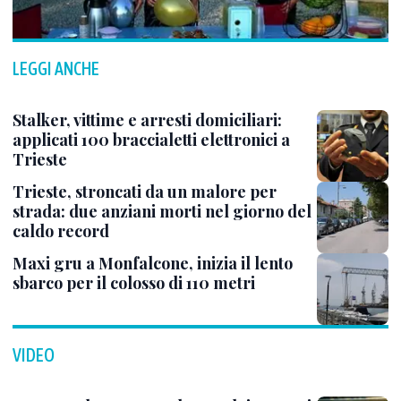
LEGGI ANCHE
Stalker, vittime e arresti domiciliari:
applicati 100 braccialetti elettronici a
Trieste
Trieste, stroncati da un malore per
strada: due anziani morti nel giorno del
caldo record
Maxi gru a Monfalcone, inizia il lento
sbarco per il colosso di 110 metri
VIDEO