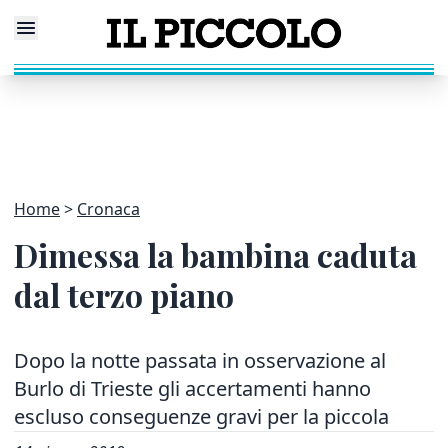
Home
Cronaca
Dimessa la bambina caduta
dal terzo piano
Dopo la notte passata in osservazione al
Burlo di Trieste gli accertamenti hanno
escluso conseguenze gravi per la piccola