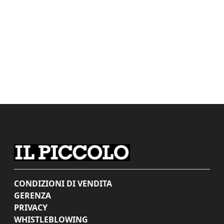
CONDIZIONI DI VENDITA
GERENZA
PRIVACY
WHISTLEBLOWING