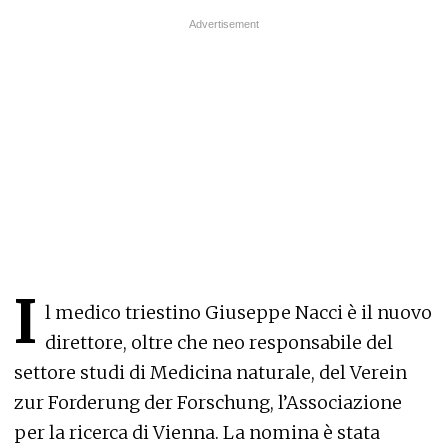
I
l medico triestino Giuseppe Nacci è il nuovo
direttore, oltre che neo responsabile del
settore studi di Medicina naturale, del Verein
zur Forderung der Forschung, l’Associazione
per la ricerca di Vienna. La nomina è stata