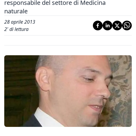
responsabile del settore di Medicina
naturale
28 aprile 2013
2
' di lettura