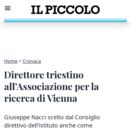
Home
Cronaca
Direttore triestino
all’Associazione per la
ricerca di Vienna
Giuseppe Nacci scelto dal Consiglio
direttivo dell’istituto anche come