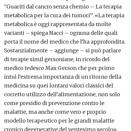
“Guariti dal cancro senza chemio – La terapia
metabolica per la cura dei tumori”. «La terapia
metabolica è oggi rappresentata da molte
varianti – spiega Nacci – ognuna delle quali
porta il nome del medico che l’ha approfondita.
Sostanzialmente – aggiunge – si può parlare
di terapie simil gersoniane, in ricordo del
medico tedesco Max Gerson che per primo
intuì l’estrema importanza di un ritorno della
medicina su quei lontani valori classici del
corretto utilizzo dell’alimentazione, non solo
come presidio di prevenzione contro le
malattie, ma anche come vero e proprio
modello terapeutico per le grandi malattie
cronico degenerative del ventesimo secolo».