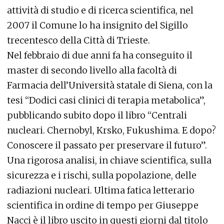
attività di studio e di ricerca scientifica, nel
2007 il Comune lo ha insignito del Sigillo
trecentesco della Città di Trieste.
Nel febbraio di due anni fa ha conseguito il
master di secondo livello alla facoltà di
Farmacia dell’Università statale di Siena, con la
tesi “Dodici casi clinici di terapia metabolica”,
pubblicando subito dopo il libro “Centrali
nucleari. Chernobyl, Krsko, Fukushima. E dopo?
Conoscere il passato per preservare il futuro”.
Una rigorosa analisi, in chiave scientifica, sulla
sicurezza e i rischi, sulla popolazione, delle
radiazioni nucleari. Ultima fatica letterario
scientifica in ordine di tempo per Giuseppe
Nacci è il libro uscito in questi giorni dal titolo