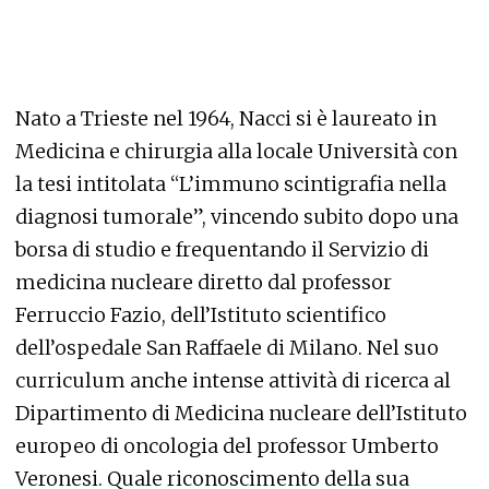
Nato a Trieste nel 1964, Nacci si è laureato in
Medicina e chirurgia alla locale Università con
la tesi intitolata “L’immuno scintigrafia nella
diagnosi tumorale”, vincendo subito dopo una
borsa di studio e frequentando il Servizio di
medicina nucleare diretto dal professor
Ferruccio Fazio, dell’Istituto scientifico
dell’ospedale San Raffaele di Milano. Nel suo
curriculum anche intense attività di ricerca al
Dipartimento di Medicina nucleare dell’Istituto
europeo di oncologia del professor Umberto
Veronesi. Quale riconoscimento della sua