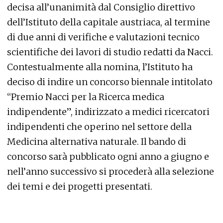
decisa all’unanimità dal Consiglio direttivo
dell’Istituto della capitale austriaca, al termine
di due anni di verifiche e valutazioni tecnico
scientifiche dei lavori di studio redatti da Nacci.
Contestualmente alla nomina, l’Istituto ha
deciso di indire un concorso biennale intitolato
“Premio Nacci per la Ricerca medica
indipendente”, indirizzato a medici ricercatori
indipendenti che operino nel settore della
Medicina alternativa naturale. Il bando di
concorso sarà pubblicato ogni anno a giugno e
nell’anno successivo si procederà alla selezione
dei temi e dei progetti presentati.