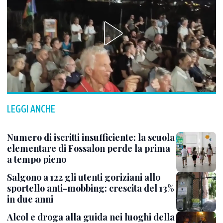
LEGGI ANCHE
Numero di iscritti insufficiente: la scuola
elementare di Fossalon perde la prima
a tempo pieno
Salgono a 122 gli utenti goriziani allo
sportello anti-mobbing: crescita del 13%
in due anni
Alcol e droga alla guida nei luoghi della