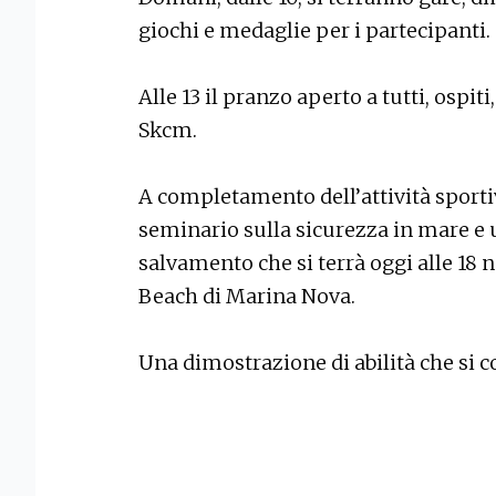
giochi e medaglie per i partecipanti.
Alle 13 il pranzo aperto a tutti, ospiti,
Skcm.
A completamento dell’attività sportiv
seminario sulla sicurezza in mare e 
salvamento che si terrà oggi alle 18 n
Beach di Marina Nova.
Una dimostrazione di abilità che si 