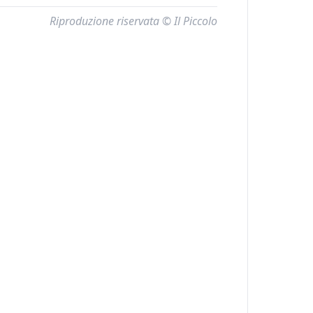
Riproduzione riservata © Il Piccolo