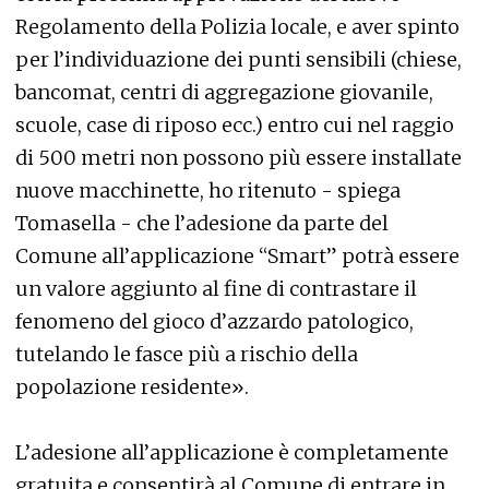
Regolamento della Polizia locale, e aver spinto
per l’individuazione dei punti sensibili (chiese,
bancomat, centri di aggregazione giovanile,
scuole, case di riposo ecc.) entro cui nel raggio
di 500 metri non possono più essere installate
nuove macchinette, ho ritenuto - spiega
Tomasella - che l’adesione da parte del
Comune all’applicazione “Smart” potrà essere
un valore aggiunto al fine di contrastare il
fenomeno del gioco d’azzardo patologico,
tutelando le fasce più a rischio della
popolazione residente».
L’adesione all’applicazione è completamente
gratuita e consentirà al Comune di entrare in