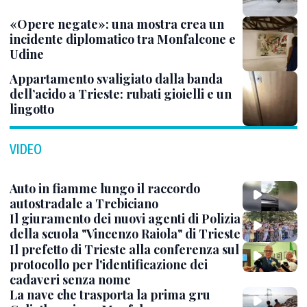
«Opere negate»: una mostra crea un
incidente diplomatico tra Monfalcone e
Udine
Appartamento svaligiato dalla banda
dell’acido a Trieste: rubati gioielli e un
lingotto
VIDEO
Auto in fiamme lungo il raccordo
autostradale a Trebiciano
Il giuramento dei nuovi agenti di Polizia
della scuola "Vincenzo Raiola" di Trieste
Il prefetto di Trieste alla conferenza sul
protocollo per l'identificazione dei
cadaveri senza nome
La nave che trasporta la prima gru