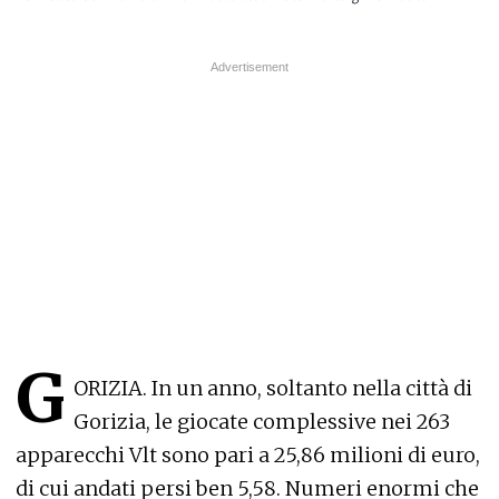
G
ORIZIA. In un anno, soltanto nella città di
Gorizia, le giocate complessive nei 263
apparecchi Vlt sono pari a 25,86 milioni di euro,
di cui andati persi ben 5,58. Numeri enormi che