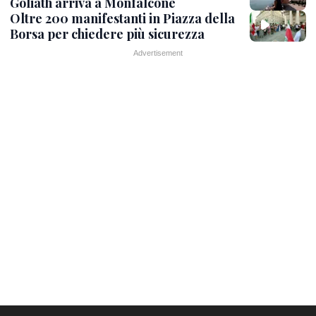
Goliath arriva a Monfalcone
Oltre 200 manifestanti in Piazza della
Borsa per chiedere più sicurezza