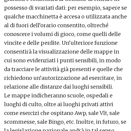
possesso di svariati dati: per esempio, sapere se
qualche macchinetta è accesa o utilizzata anche
al di fuori dell’orario consentito, oltreché
conoscere i volumi di gioco, come quelli delle
vincite e delle perdite. Un’ulteriore funzione
consentirà la visualizzazione delle mappe in
cui sono evidenziati i punti sensibili, in modo
da tracciare le attività già presenti e quelle che
richiedono un’autorizzazione ad esercitare, in
relazione alle distanze dai luoghi sensibili.
Le mappe indicheranno scuole, ospedali e
luoghi di culto, oltre ai luoghi privati attivi
come esercizi che ospitano Awp, sale Vlt, sale
scommesse, sale Bingo, etc. Inoltre, in futuro, se
la legislazione nazionale andrà in tal senso,