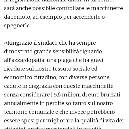
sarà anche possibile controllare le macchinette
da remoto, ad esempio per accenderle o
spegnerle.
«Ringrazio il sindaco che ha sempre
dimostrato grande sensibilità riguardo
all’azzardopatia: una piaga che ha gravi
ricadute sul nostro tessuto sociale ed
economico cittadino, con diverse persone
cadute in disgrazia con queste macchinette,
senza considerare i 5,6 milioni di euro bruciati
annualmente in perdite soltanto sul nostro
territorio comunale e che invece potrebbero
essere spesi per migliorare la qualità di vita dei