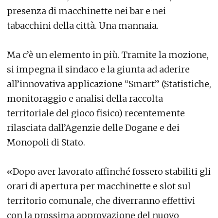
presenza di macchinette nei bar e nei
tabacchini della città. Una mannaia.
Ma c’è un elemento in più. Tramite la mozione,
si impegna il sindaco e la giunta ad aderire
all’innovativa applicazione “Smart” (Statistiche,
monitoraggio e analisi della raccolta
territoriale del gioco fisico) recentemente
rilasciata dall’Agenzie delle Dogane e dei
Monopoli di Stato.
«Dopo aver lavorato affinché fossero stabiliti gli
orari di apertura per macchinette e slot sul
territorio comunale, che diverranno effettivi
con la prossima approvazione del nuovo