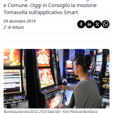
e Comune. Oggi in Consiglio la mozione
Tomasella sull’applicativo Smart
09 dicembre 2019
2
' di lettura
Bumbaca Gorizia 20.02.2014 Sala Slot - Foto Pierluigi Bumbaca