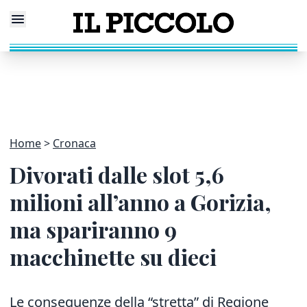
Home
Cronaca
Divorati dalle slot 5,6
milioni all’anno a Gorizia,
ma spariranno 9
macchinette su dieci
Le conseguenze della “stretta” di Regione