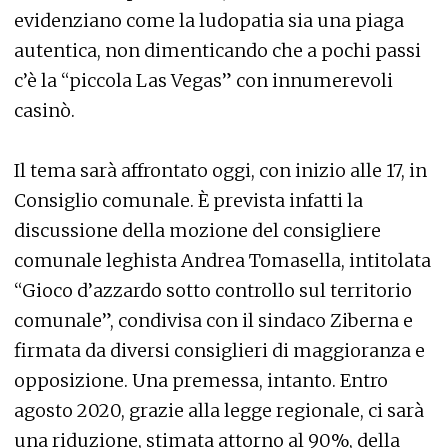
evidenziano come la ludopatia sia una piaga
autentica, non dimenticando che a pochi passi
c’è la “piccola Las Vegas” con innumerevoli
casinò.
Il tema sarà affrontato oggi, con inizio alle 17, in
Consiglio comunale. È prevista infatti la
discussione della mozione del consigliere
comunale leghista Andrea Tomasella, intitolata
“Gioco d’azzardo sotto controllo sul territorio
comunale”, condivisa con il sindaco Ziberna e
firmata da diversi consiglieri di maggioranza e
opposizione. Una premessa, intanto. Entro
agosto 2020, grazie alla legge regionale, ci sarà
una riduzione, stimata attorno al 90%, della