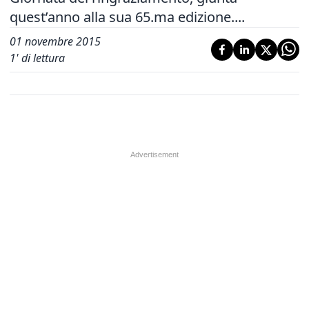
quest’anno alla sua 65.ma edizione....
01 novembre 2015
1
' di lettura