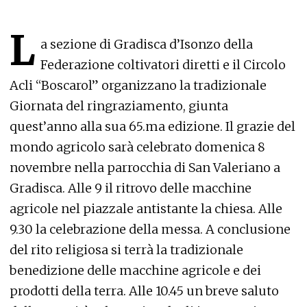
L
a sezione di Gradisca d’Isonzo della
Federazione coltivatori diretti e il Circolo
Acli “Boscarol” organizzano la tradizionale
Giornata del ringraziamento, giunta
quest’anno alla sua 65.ma edizione. Il grazie del
mondo agricolo sarà celebrato domenica 8
novembre nella parrocchia di San Valeriano a
Gradisca. Alle 9 il ritrovo delle macchine
agricole nel piazzale antistante la chiesa. Alle
9.30 la celebrazione della messa. A conclusione
del rito religiosa si terrà la tradizionale
benedizione delle macchine agricole e dei
prodotti della terra. Alle 10.45 un breve saluto