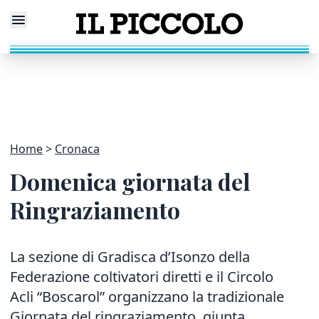
Home
Cronaca
Domenica giornata del
Ringraziamento
La sezione di Gradisca d’Isonzo della
Federazione coltivatori diretti e il Circolo
Acli “Boscarol” organizzano la tradizionale
Giornata del ringraziamento, giunta