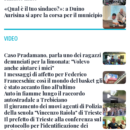
«Qual è il tuo sindaco?»: a Duino
Aurisina si apre la corsa per il municipio
VIDEO
Caso Pradamano, parla uno dei ragazzi
denunciati per la limonata: "Volevo
anche aiutare i miei"
I messaggi di affetto per Federico
Franceschin: così il mondo del basket gli
è stato accanto fino all’ultimo
Auto in fiamme lungo il raccordo
autostradale a Trebiciano
Il giuramento dei nuovi agenti di Polizia
della scuola "Vincenzo Raiola" di Trieste
Il prefetto di Trieste alla conferenza sul
protocollo per l'identificazione dei