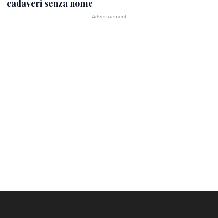
cadaveri senza nome