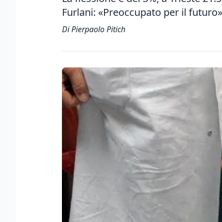
Furlani: «Preoccupato per il futuro
Di Pierpaolo Pitich