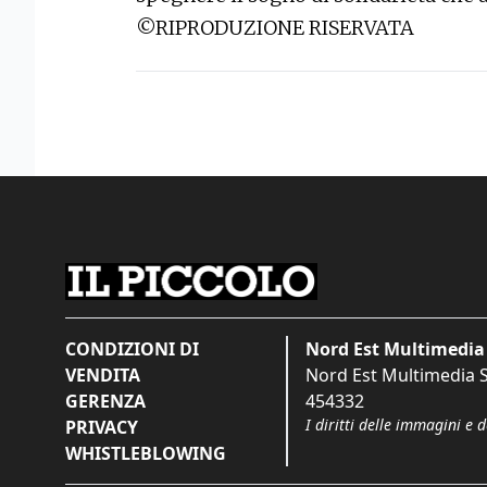
©RIPRODUZIONE RISERVATA
CONDIZIONI DI
Nord Est Multimedia 
VENDITA
Nord Est Multimedia S.
GERENZA
454332
I diritti delle immagini e 
PRIVACY
WHISTLEBLOWING