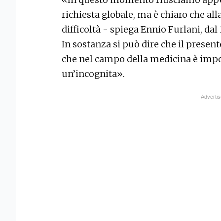
richiesta globale, ma è chiaro che 
difficoltà - spiega Ennio Furlani, dal 
In sostanza si può dire che il present
che nel campo della medicina è imp
un’incognita».