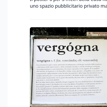
uno spazio pubblicitario privato ma