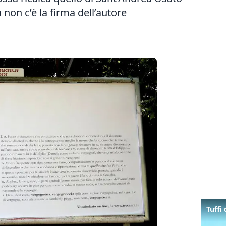
 non c’è la firma dell’autore