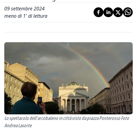
09 settembre 2024
meno di 1' di lettura
Lo spettacolo dell'arcobaleno in città visto da piazza Ponterosso Foto
Andrea Lasorte