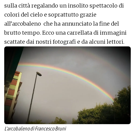
sulla città regalando un insolito spettacolo di
colori del cielo e soprattutto grazie
all’arcobaleno che ha annunciato la fine del
brutto tempo. Ecco una carrellata di immagini
scattate dai nostri fotografi e da alcuni lettori.
L'arcobaleno di Francesco Bruni