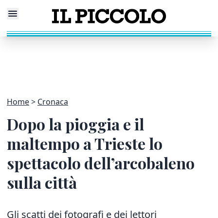
Home
Cronaca
Dopo la pioggia e il
maltempo a Trieste lo
spettacolo dell’arcobaleno
sulla città
Gli scatti dei fotografi e dei lettori