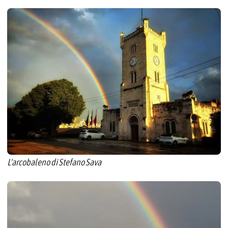
L'arcobaleno di Stefano Sava