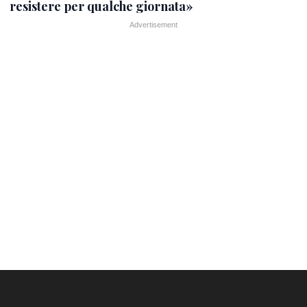
resistere per qualche giornata»