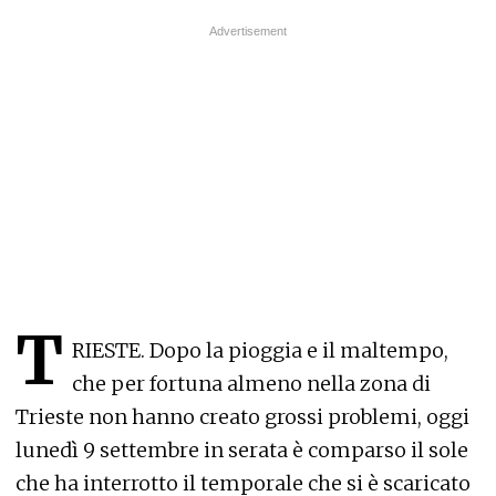
T
RIESTE. Dopo la pioggia e il maltempo,
che per fortuna almeno nella zona di
Trieste non hanno creato grossi problemi, oggi
lunedì 9 settembre in serata è comparso il sole
che ha interrotto il temporale che si è scaricato