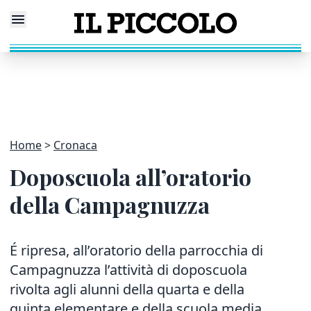
Home
Cronaca
Doposcuola all’oratorio
della Campagnuzza
É ripresa, all’oratorio della parrocchia di
Campagnuzza l’attività di doposcuola
rivolta agli alunni della quarta e della
quinta elementare e della scuola media.