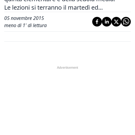
Le lezioni si terranno il martedì ed...
05 novembre 2015
meno di 1' di lettura