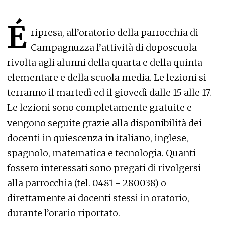
É
ripresa, all’oratorio della parrocchia di
Campagnuzza l’attività di doposcuola
rivolta agli alunni della quarta e della quinta
elementare e della scuola media. Le lezioni si
terranno il martedì ed il giovedì dalle 15 alle 17.
Le lezioni sono completamente gratuite e
vengono seguite grazie alla disponibilità dei
docenti in quiescenza in italiano, inglese,
spagnolo, matematica e tecnologia. Quanti
fossero interessati sono pregati di rivolgersi
alla parrocchia (tel. 0481 - 280038) o
direttamente ai docenti stessi in oratorio,
durante l’orario riportato.