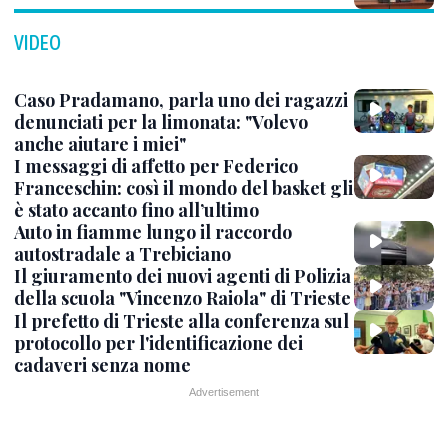
VIDEO
Caso Pradamano, parla uno dei ragazzi
denunciati per la limonata: "Volevo
anche aiutare i miei"
I messaggi di affetto per Federico
Franceschin: così il mondo del basket gli
è stato accanto fino all’ultimo
Auto in fiamme lungo il raccordo
autostradale a Trebiciano
Il giuramento dei nuovi agenti di Polizia
della scuola "Vincenzo Raiola" di Trieste
Il prefetto di Trieste alla conferenza sul
protocollo per l'identificazione dei
cadaveri senza nome