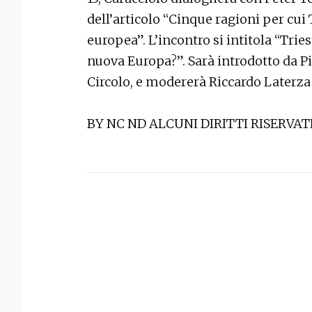
dell’articolo “Cinque ragioni per cui 
europea”. L’incontro si intitola “Tri
nuova Europa?”. Sarà introdotto da Pi
Circolo, e modererà Riccardo Laterza
BY NC ND ALCUNI DIRITTI RISERVAT